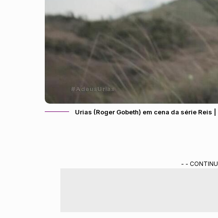
Urias (Roger Gobeth) em cena da série Reis
- - CONTINU