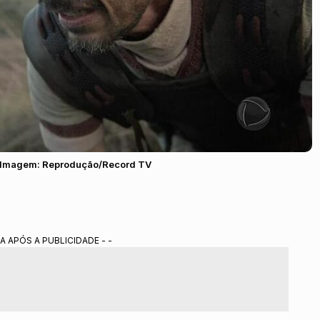
 | Imagem: Reprodução/Record TV
A APÓS A PUBLICIDADE - -