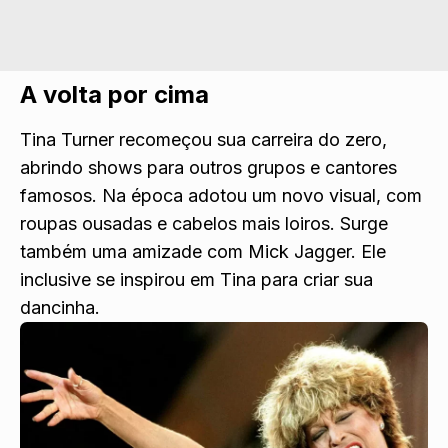
A volta por cima
Tina Turner recomeçou sua carreira do zero,
abrindo shows para outros grupos e cantores
famosos. Na época adotou um novo visual, com
roupas ousadas e cabelos mais loiros. Surge
também uma amizade com Mick Jagger. Ele
inclusive se inspirou em Tina para criar sua
dancinha.