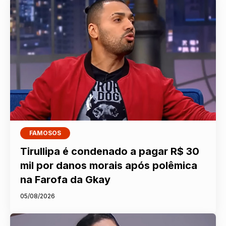
FAMOSOS
Tirullipa é condenado a pagar R$ 30
mil por danos morais após polêmica
na Farofa da Gkay
05/08/2026