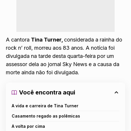
A cantora
Tina Turner,
considerada a rainha do
rock n’ roll, morreu aos 83 anos. A notícia foi
divulgada na tarde desta quarta-feira por um
assessor dela ao jornal Sky News e a causa da
morte ainda não foi divulgada.
Você encontra aqui
A vida e carreira de Tina Turner
Casamento regado as polêmicas
A volta por cima