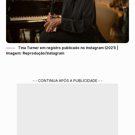
Tina Turner em registro publicado no Instagram (2021) |
Imagem: Reprodução/Instagram
- - CONTINUA APÓS A PUBLICIDADE - -