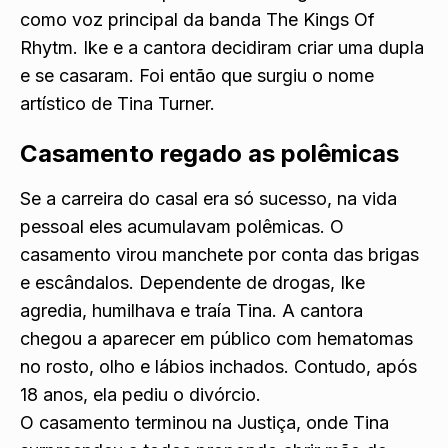
como voz principal da banda The Kings Of
Rhytm. Ike e a cantora decidiram criar uma dupla
e se casaram. Foi então que surgiu o nome
artístico de Tina Turner.
Casamento regado as polêmicas
Se a carreira do casal era só sucesso, na vida
pessoal eles acumulavam polêmicas. O
casamento virou manchete por conta das brigas
e escândalos. Dependente de drogas, Ike
agredia, humilhava e traía Tina. A cantora
chegou a aparecer em público com hematomas
no rosto, olho e lábios inchados. Contudo, após
18 anos, ela pediu o divórcio.
O casamento terminou na Justiça, onde Tina