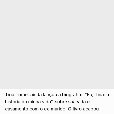
Tina Turner ainda lançou a biografia: “Eu, Tina: a
história da minha vida”, sobre sua vida e
casamento com o ex-marido. O livro acabou