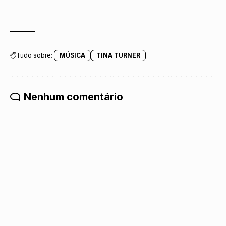
Tudo sobre:
MÚSICA
TINA TURNER
Nenhum comentário