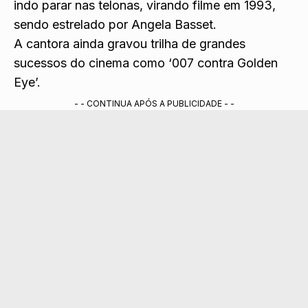
indo parar nas telonas, virando filme em 1993,
sendo estrelado por Angela Basset.
A cantora ainda gravou trilha de grandes
sucessos do cinema como ‘007 contra Golden
Eye’.
- - CONTINUA APÓS A PUBLICIDADE - -