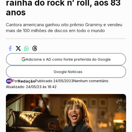
rainha do rock n’ roll, aos 83
anos
Cantora americana ganhou oito prêmio Grammy e vendeu
mais de 100 milhões de discos em todo o mundo
Adicione o AD como fonte preferida do Google
Google Notícias
Por
Redação
Publicado 24/05/2023
Nenhum comentário
Atualizado: 24/05/23 às 16:42