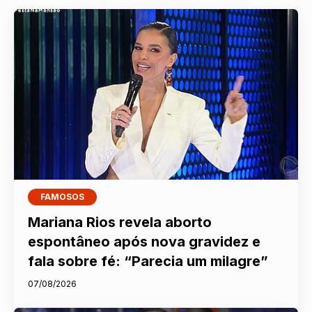
FAMOSOS
Mariana Rios revela aborto
espontâneo após nova gravidez e
fala sobre fé: “Parecia um milagre”
07/08/2026