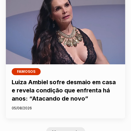
FAMOSOS
Luiza Ambiel sofre desmaio em casa
e revela condição que enfrenta há
anos: “Atacando de novo”
05/08/2026