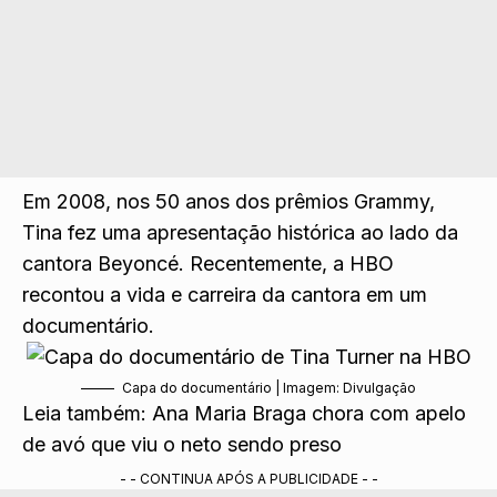
Em 2008, nos 50 anos dos prêmios Grammy,
Tina fez uma apresentação histórica ao lado da
cantora Beyoncé. Recentemente, a
HBO
recontou a vida e carreira
da cantora em um
documentário.
Capa do documentário | Imagem: Divulgação
Leia também:
Ana Maria Braga chora com apelo
de avó que viu o neto sendo preso
- - CONTINUA APÓS A PUBLICIDADE - -