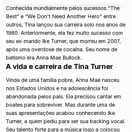
Conhecida mundialmente pelos sucessos “The
Best” e “We Don’t Need Another Hero” entre
outros, Tina lançou sua carreira solo nos anos de
1980. Anteriormente, ela fez muito sucesso com
seu ex-marido Ike Turner, que morreu em 2007,
após uma overdose de cocaína. Seu nome de
batismo era Anna Mae Bullock.
A vida e carreira de Tina Turner
Vinda de uma família pobre, Anna Mae nasceu
nos Estados Unidos e na adolescência foi
abandonada pelos pais. Ela precisou cantar em
boates para sobreviver. Mas durante uma de
suas apresentações acabou conhecendo Ike
Turner, a quem pediu para ser sua backing vocal.
Seu talento forte para a música logo a colocou