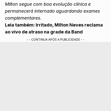
Milton segue com boa evolução clínica e
permanecerá internado aguardando exames
complementares.
Leia também:
Irritado, Milton Neves reclama
ao vivo de atraso na grade da Band
- - CONTINUA APÓS A PUBLICIDADE - -