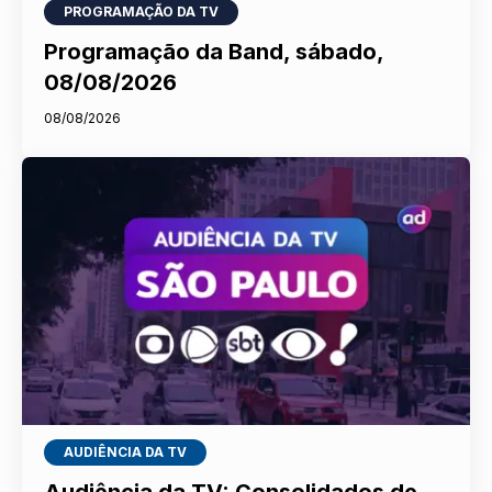
PROGRAMAÇÃO DA TV
Programação da Band, sábado,
08/08/2026
08/08/2026
AUDIÊNCIA DA TV