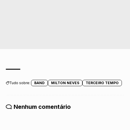
Tudo sobre:
BAND
MILTON NEVES
TERCEIRO TEMPO
Nenhum comentário