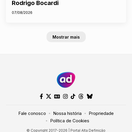
Rodrigo Bocardi
07/08/2026
Mostrar mais
Fale conosco
Nossa história
Propriedade
Política de Cookies
© Copyright 2017-2026 | Portal Alta Definição