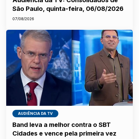
Audiência da TV: Consolidados de
São Paulo, quinta-feira, 06/08/2026
07/08/2026
AUDIÊNCIA DA TV
Band leva a melhor contra o SBT
Cidades e vence pela primeira vez