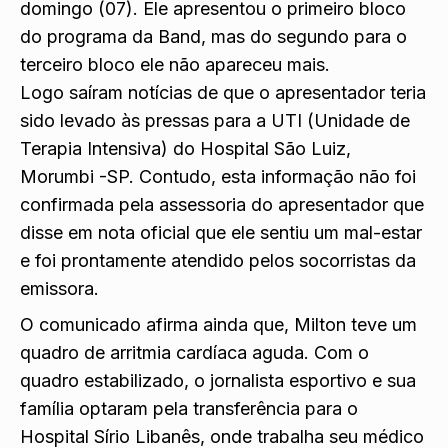
domingo (07). Ele apresentou o primeiro bloco
do programa da Band, mas do segundo para o
terceiro bloco ele não apareceu mais.
Logo saíram notícias de que o apresentador teria
sido levado às pressas para a UTI (Unidade de
Terapia Intensiva) do Hospital São Luiz,
Morumbi -SP. Contudo, esta informação não foi
confirmada pela assessoria do apresentador que
disse em nota oficial que ele sentiu um mal-estar
e foi prontamente atendido pelos socorristas da
emissora.
O comunicado afirma ainda que, Milton teve um
quadro de arritmia cardíaca aguda. Com o
quadro estabilizado, o jornalista esportivo e sua
família optaram pela transferência para o
Hospital Sírio Libanês, onde trabalha seu médico