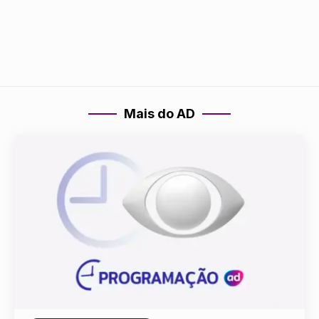
Mais do AD