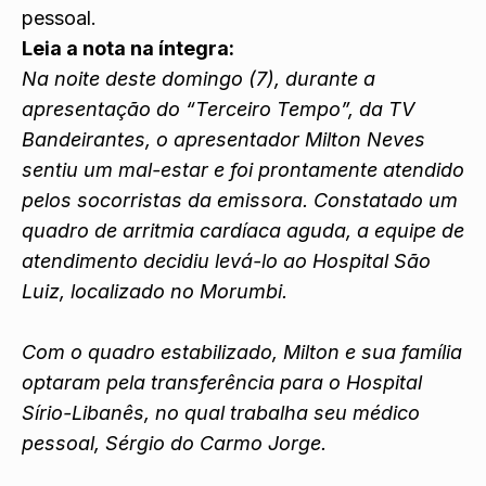
pessoal.
Leia a nota na íntegra:
Na noite deste domingo (7), durante a
apresentação do “Terceiro Tempo”, da TV
Bandeirantes, o apresentador Milton Neves
sentiu um mal-estar e foi prontamente atendido
pelos socorristas da emissora. Constatado um
quadro de arritmia cardíaca aguda, a equipe de
atendimento decidiu levá-lo ao Hospital São
Luiz, localizado no Morumbi.
Com o quadro estabilizado, Milton e sua família
optaram pela transferência para o Hospital
Sírio-Libanês, no qual trabalha seu médico
pessoal, Sérgio do Carmo Jorge.