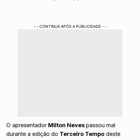
- - CONTINUA APÓS A PUBLICIDADE - -
O apresentador
Milton Neves
passou mal
durante a edição do
Terceiro Tempo
deste