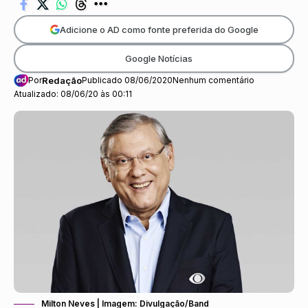
Adicione o AD como fonte preferida do Google
Google Notícias
Por
Redação
Publicado 08/06/2020
Nenhum comentário
Atualizado: 08/06/20 às 00:11
Milton Neves | Imagem: Divulgação/Band