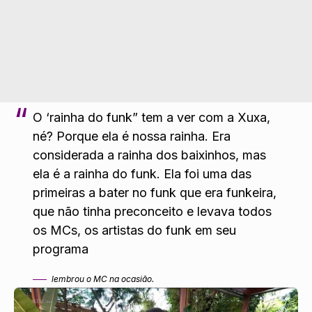
O ‘rainha do funk” tem a ver com a Xuxa,
né? Porque ela é nossa rainha. Era
considerada a rainha dos baixinhos, mas
ela é a rainha do funk. Ela foi uma das
primeiras a bater no funk que era funkeira,
que não tinha preconceito e levava todos
os MCs, os artistas do funk em seu
programa
lembrou o MC na ocasião.