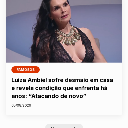
FAMOSOS
Luiza Ambiel sofre desmaio em casa
e revela condição que enfrenta há
anos: “Atacando de novo”
05/08/2026