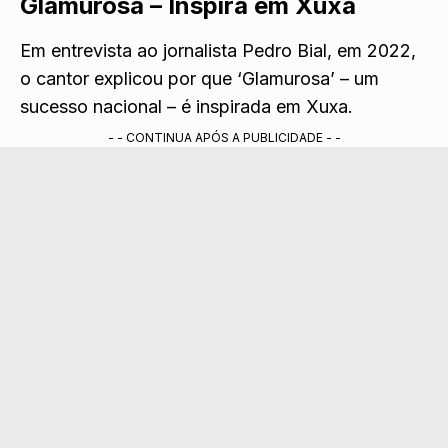
Glamurosa – Inspira em Xuxa
Em entrevista ao jornalista Pedro Bial, em 2022,
o cantor explicou por que ‘Glamurosa’ – um
sucesso nacional – é inspirada em Xuxa.
- - CONTINUA APÓS A PUBLICIDADE - -