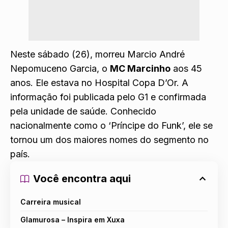
Neste sábado (26), morreu Marcio André
Nepomuceno Garcia, o
MC Marcinho
aos 45
anos. Ele estava no Hospital Copa D’Or. A
informação foi publicada pelo G1 e confirmada
pela unidade de saúde. Conhecido
nacionalmente como o ‘Príncipe do Funk’, ele se
tornou um dos maiores nomes do segmento no
país.
Você encontra aqui
Carreira musical
Glamurosa – Inspira em Xuxa