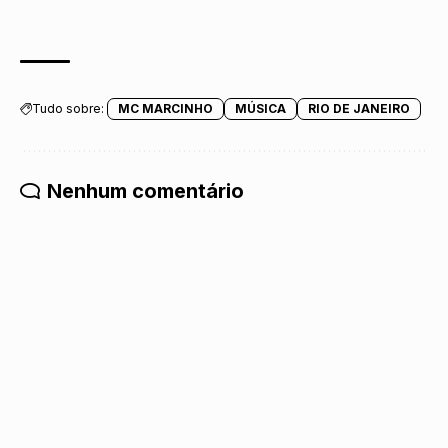
Tudo sobre:
MC MARCINHO
MÚSICA
RIO DE JANEIRO
Nenhum comentário