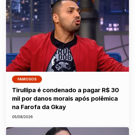
FAMOSOS
Tirullipa é condenado a pagar R$ 30
mil por danos morais após polêmica
na Farofa da Gkay
05/08/2026