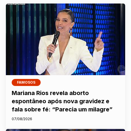
FAMOSOS
Mariana Rios revela aborto
espontâneo após nova gravidez e
fala sobre fé: “Parecia um milagre”
07/08/2026