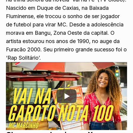
Nascido em Duque de Caxias, na Baixada
Fluminense, ele trocou o sonho de ser jogador
de futebol para virar MC. Desde a adolescência
morava em Bangu, Zona Oeste da capital. O
artista estourou nos anos de 1990, no auge da
Furacão 2000. Seu primeiro grande sucesso foi o
‘Rap Solitário’.