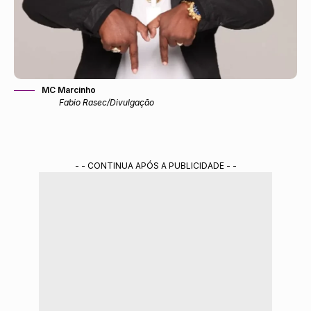
MC Marcinho
Fabio Rasec/Divulgação
- - CONTINUA APÓS A PUBLICIDADE - -