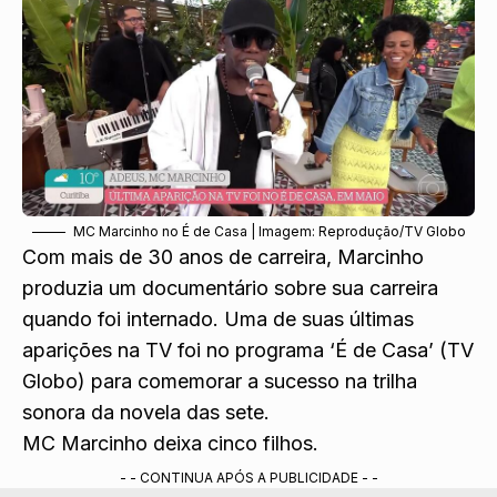
MC Marcinho no É de Casa | Imagem: Reprodução/TV Globo
Com mais de 30 anos de carreira, Marcinho
produzia um documentário sobre sua carreira
quando foi internado. Uma de suas últimas
aparições na TV foi no programa ‘É de Casa’ (TV
Globo) para comemorar a sucesso na trilha
sonora da novela das sete.
MC Marcinho deixa cinco filhos.
- - CONTINUA APÓS A PUBLICIDADE - -