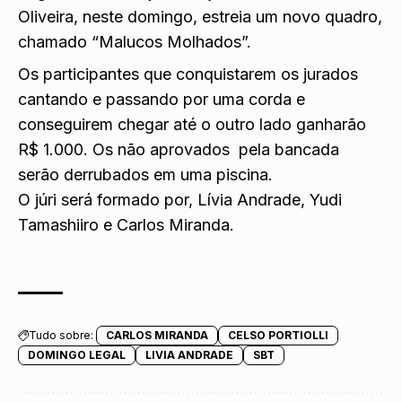
Oliveira, neste domingo, estreia um novo quadro,
chamado “Malucos Molhados”.
Os participantes que conquistarem os jurados
cantando e passando por uma corda e
conseguirem chegar até o outro lado ganharão
R$ 1.000. Os não aprovados pela bancada
serão derrubados em uma piscina.
O júri será formado por, Lívia Andrade, Yudi
Tamashiiro e Carlos Miranda.
Tudo sobre:
CARLOS MIRANDA
CELSO PORTIOLLI
DOMINGO LEGAL
LIVIA ANDRADE
SBT