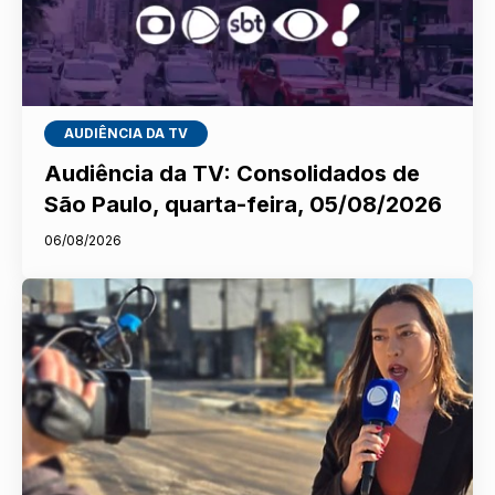
AUDIÊNCIA DA TV
Audiência da TV: Consolidados de
São Paulo, quarta-feira, 05/08/2026
06/08/2026