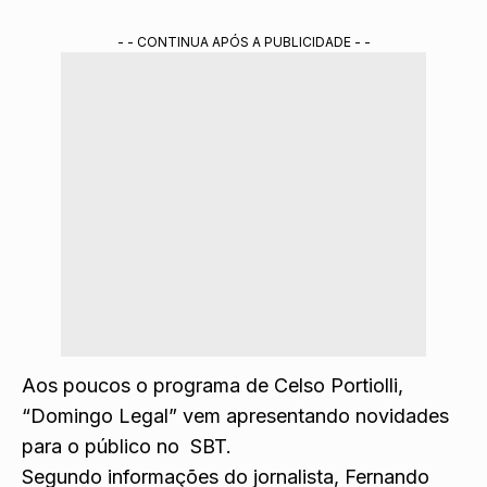
- - CONTINUA APÓS A PUBLICIDADE - -
Aos poucos o programa de Celso Portiolli,
“Domingo Legal” vem apresentando novidades
para o público no SBT.
Segundo informações do jornalista, Fernando