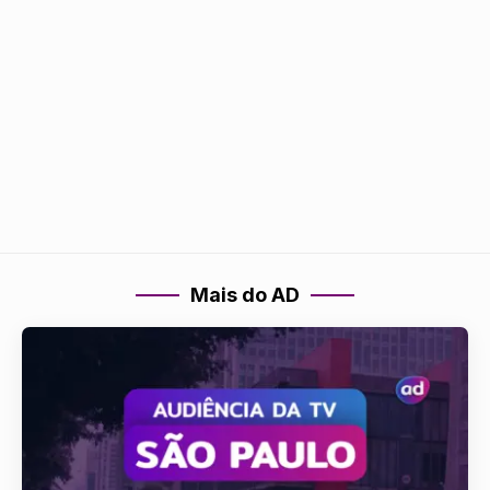
Mais do AD