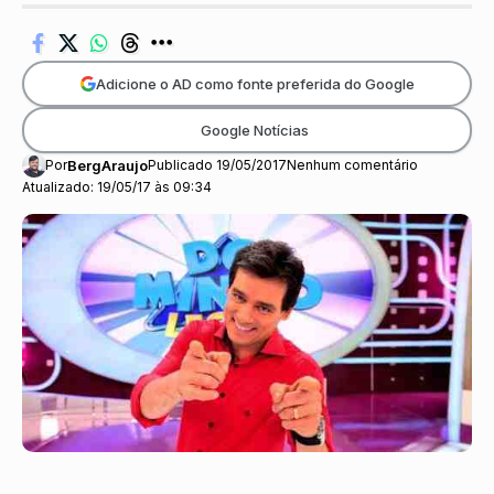
Adicione o AD como fonte preferida do Google
Google Notícias
Por
BergAraujo
Publicado 19/05/2017
Nenhum comentário
Atualizado: 19/05/17 às 09:34