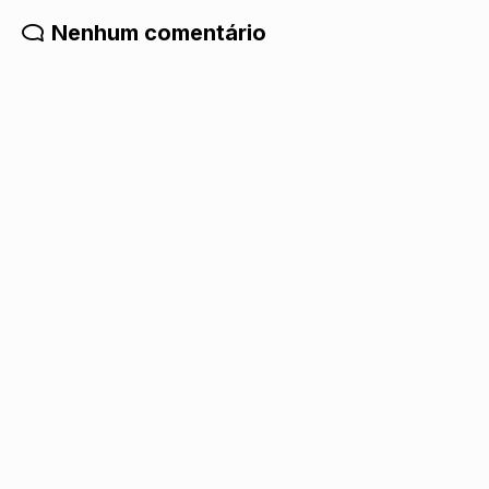
Nenhum comentário