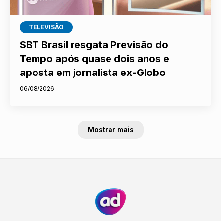
TELEVISÃO
SBT Brasil resgata Previsão do
Tempo após quase dois anos e
aposta em jornalista ex-Globo
06/08/2026
Mostrar mais