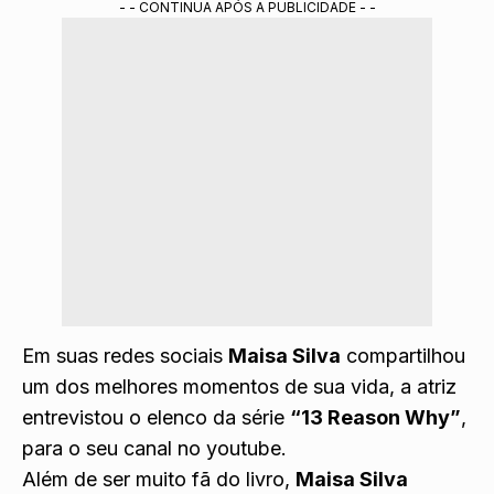
- - CONTINUA APÓS A PUBLICIDADE - -
Em suas redes sociais
Maisa Silva
compartilhou
um dos melhores momentos de sua vida, a atriz
entrevistou o elenco da série
“13 Reason Why”
,
para o seu canal no youtube.
Além de ser muito fã do livro,
Maisa Silva