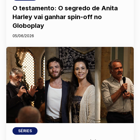
O testamento: O segredo de Anita
Harley vai ganhar spin-off no
Globoplay
05/06/2026
SÉRIES