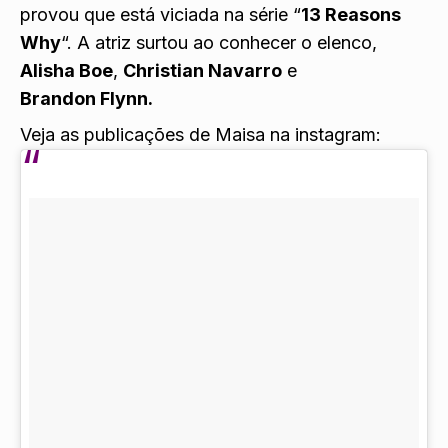
provou que está viciada na série “
13 Reasons
Why
“. A atriz surtou ao conhecer o elenco,
Alisha Boe
,
Christian Navarro
e
Brandon Flynn.
Veja as publicações de Maisa na instagram: