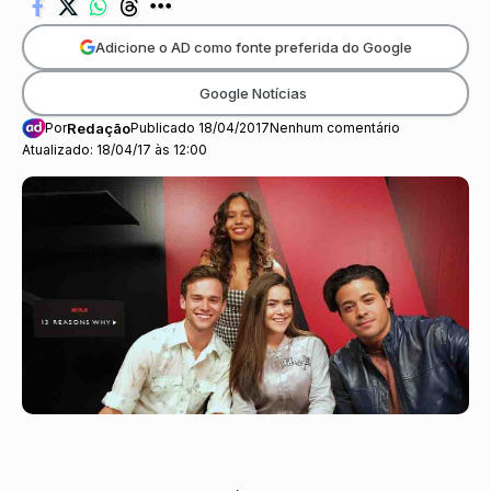
Adicione o AD como fonte preferida do Google
Google Notícias
Por
Redação
Publicado 18/04/2017
Nenhum comentário
Atualizado: 18/04/17 às 12:00