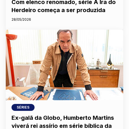
Com elenco renomado, série A Ira do
Herdeiro começa a ser produzida
28/05/2026
SÉRIES
Ex-galã da Globo, Humberto Martins
viverá rei assírio em série bíblica da