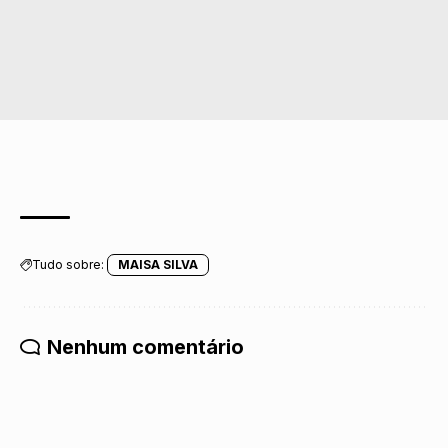
Tudo sobre:
MAISA SILVA
Nenhum comentário