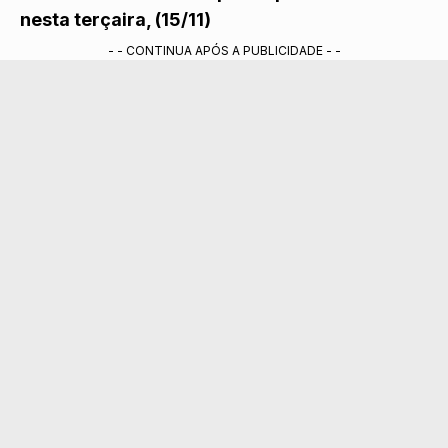
nesta terçaira, (15/11)
- - CONTINUA APÓS A PUBLICIDADE - -