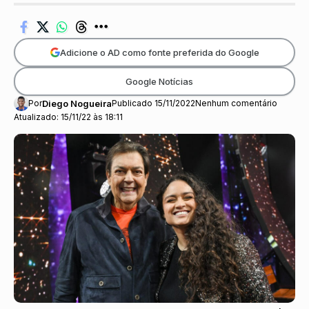
Adicione o AD como fonte preferida do Google
Google Notícias
Por
Diego Nogueira
Publicado 15/11/2022
Nenhum comentário
Atualizado: 15/11/22 às 18:11