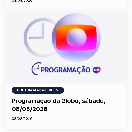
08/08/2026
PROGRAMAÇÃO DA TV
Programação da Globo, sábado,
08/08/2026
08/08/2026