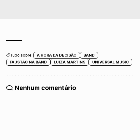
Tudo sobre:
A HORA DA DECISÃO
BAND
FAUSTÃO NA BAND
LUIZA MARTINS
UNIVERSAL MUSIC
Nenhum comentário