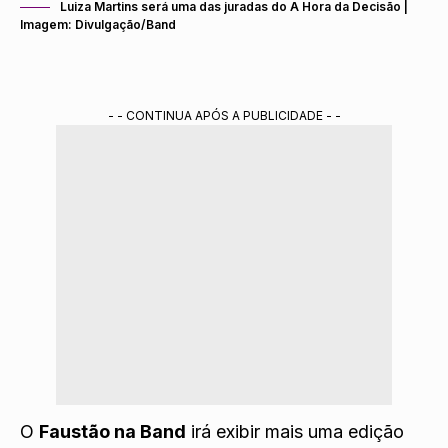
Luiza Martins será uma das juradas do A Hora da Decisão |
Imagem: Divulgação/Band
- - CONTINUA APÓS A PUBLICIDADE - -
O
Faustão na Band
irá exibir mais uma edição