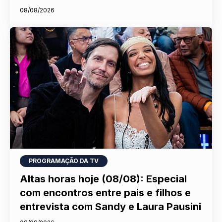
08/08/2026
PROGRAMAÇÃO DA TV
Altas horas hoje (08/08): Especial
com encontros entre pais e filhos e
entrevista com Sandy e Laura Pausini