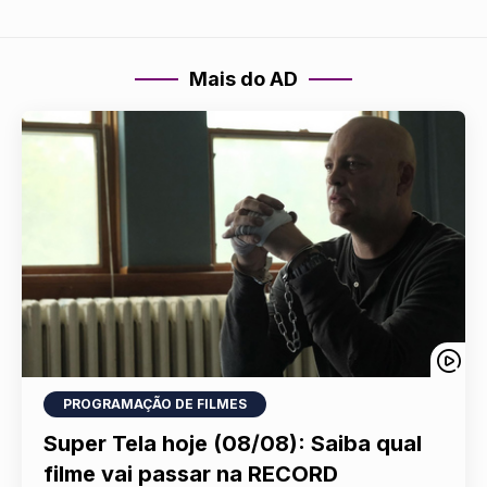
Mais do AD
PROGRAMAÇÃO DE FILMES
Super Tela hoje (08/08): Saiba qual
filme vai passar na RECORD