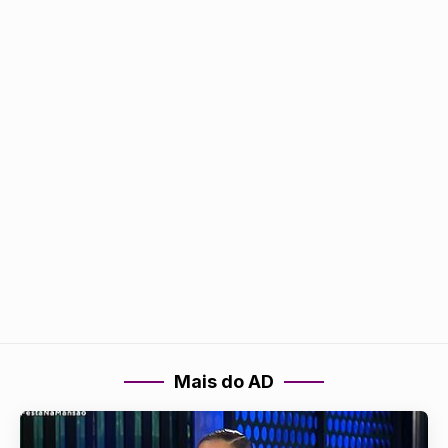
Mais do AD