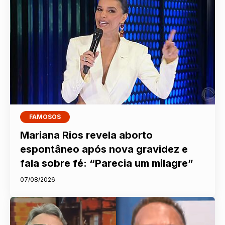
FAMOSOS
Mariana Rios revela aborto
espontâneo após nova gravidez e
fala sobre fé: “Parecia um milagre”
07/08/2026