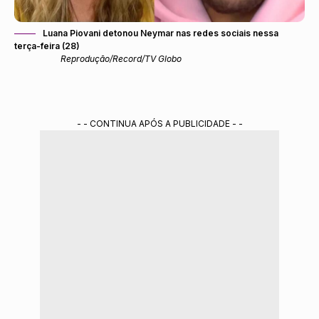
Luana Piovani detonou Neymar nas redes sociais nessa
terça-feira (28)
Reprodução/Record/TV Globo
- - CONTINUA APÓS A PUBLICIDADE - -