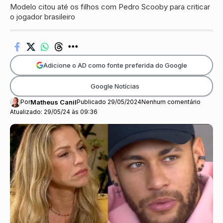
Modelo citou até os filhos com Pedro Scooby para criticar
o jogador brasileiro
Adicione o AD como fonte preferida do Google
Google Notícias
Por
Matheus Canil
Publicado 29/05/2024
Nenhum comentário
Atualizado: 29/05/24 às 09:36