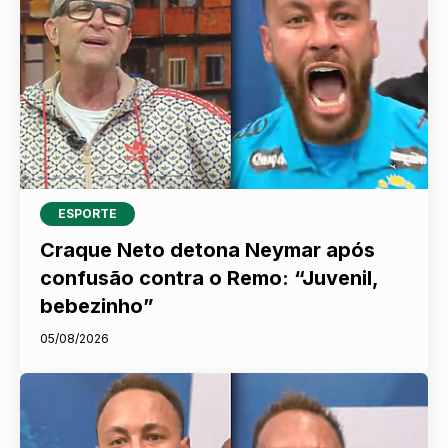
ESPORTE
Craque Neto detona Neymar após
confusão contra o Remo: “Juvenil,
bebezinho”
05/08/2026