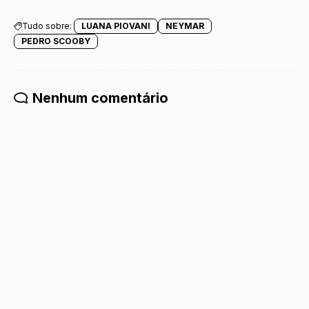
Tudo sobre:
LUANA PIOVANI
NEYMAR
PEDRO SCOOBY
Nenhum comentário