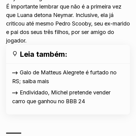
É importante lembrar que não é a primeira vez
que Luana detona Neymar. Inclusive, ela já
criticou até mesmo Pedro Scooby, seu ex-marido
e pai dos seus três filhos, por ser amigo do
jogador.
Leia também:
Galo de Matteus Alegrete é furtado no
RS; saiba mais
Endividado, Michel pretende vender
carro que ganhou no BBB 24