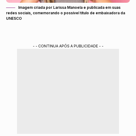
Imagem criada por Larissa Manoela e publicada em suas
redes sociais, comemorando o possível título de embaixadora da
UNESCO
- - CONTINUA APÓS A PUBLICIDADE - -