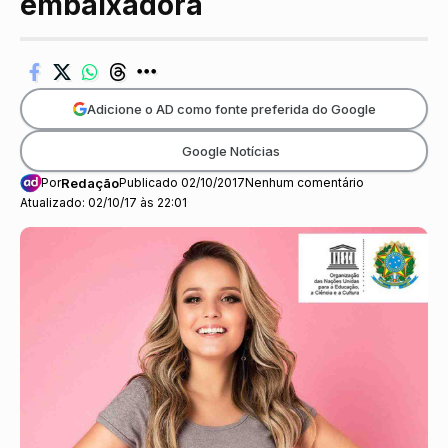
embaixadora
Adicione o AD como fonte preferida do Google
Google Notícias
Por
Redação
Publicado 02/10/2017
Nenhum comentário
Atualizado: 02/10/17 às 22:01