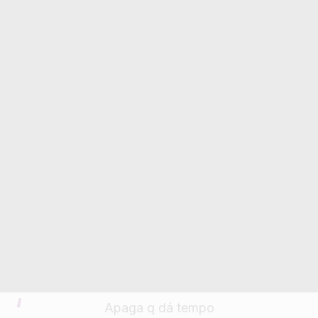
Apaga q dá tempo