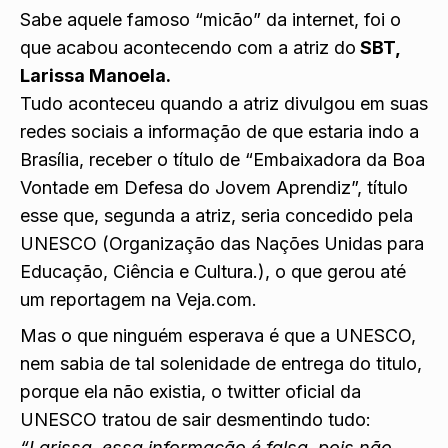
Sabe aquele famoso “micão” da internet, foi o
que acabou acontecendo com a atriz do
SBT,
Larissa Manoela.
Tudo aconteceu quando a atriz divulgou em suas
redes sociais a informação de que estaria indo a
Brasília, receber o título de “Embaixadora da Boa
Vontade em Defesa do Jovem Aprendiz”, título
esse que, segunda a atriz, seria concedido pela
UNESCO (Organização das Nações Unidas para
Educação, Ciência e Cultura.), o que gerou até
um reportagem na Veja.com.
Mas o que ninguém esperava é que a UNESCO,
nem sabia de tal solenidade de entrega do titulo,
porque ela não existia, o twitter oficial da
UNESCO tratou de sair desmentindo tudo:
“Larissa, essa informação é falsa, pois não