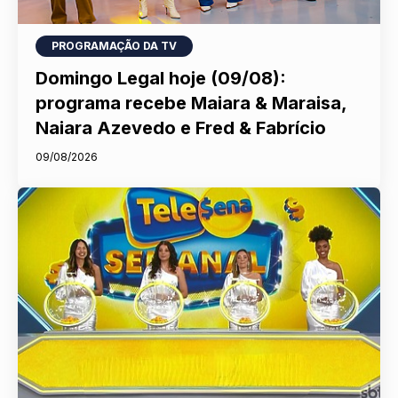
PROGRAMAÇÃO DA TV
Domingo Legal hoje (09/08):
programa recebe Maiara & Maraisa,
Naiara Azevedo e Fred & Fabrício
09/08/2026