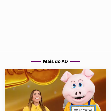
Mais do AD