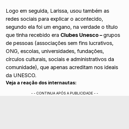
Logo em seguida, Larissa, usou também as
redes sociais para explicar o acontecido,
segundo ela foi um engano, na verdade o título
que tinha recebido era
Clubes Unesco –
grupos
de pessoas (associações sem fins lucrativos,
ONG, escolas, universidades, fundações,
círculos culturais, sociais e administrativos da
comunidade), que apenas acreditam nos ideais
da UNESCO.
Veja a reação dos internautas:
- - CONTINUA APÓS A PUBLICIDADE - -