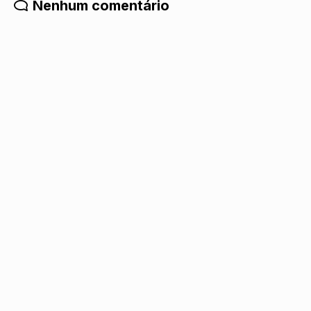
Nenhum comentário