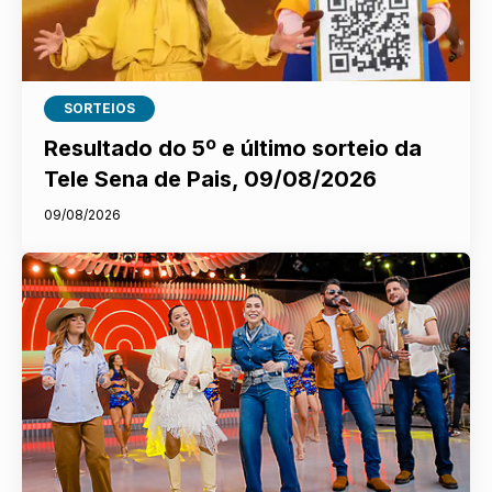
SORTEIOS
Resultado do 5º e último sorteio da
Tele Sena de Pais, 09/08/2026
09/08/2026