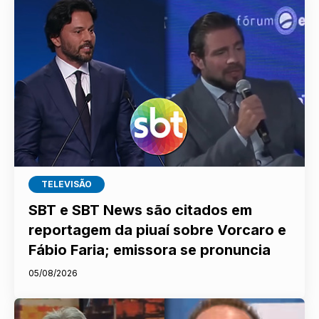
TELEVISÃO
SBT e SBT News são citados em
reportagem da piuaí sobre Vorcaro e
Fábio Faria; emissora se pronuncia
05/08/2026