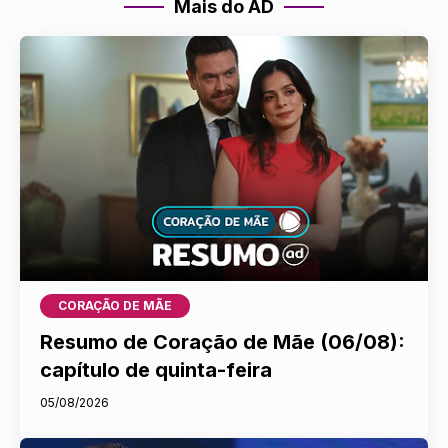
Mais do AD
CORAÇÃO DE MÃE
Resumo de Coração de Mãe (06/08):
capítulo de quinta-feira
05/08/2026