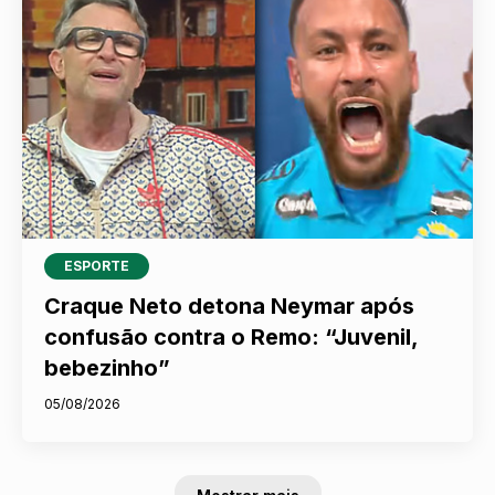
ESPORTE
Craque Neto detona Neymar após
confusão contra o Remo: “Juvenil,
bebezinho”
05/08/2026