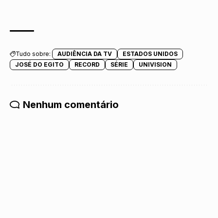
Tudo sobre:
AUDIÊNCIA DA TV
ESTADOS UNIDOS
JOSÉ DO EGITO
RECORD
SÉRIE
UNIVISION
Nenhum comentário