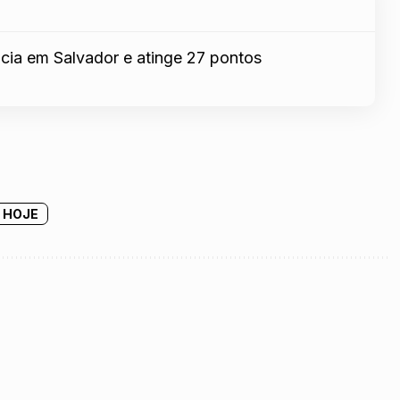
cia em Salvador e atinge 27 pontos
 HOJE