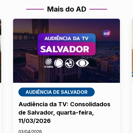
Mais do AD
AUDIÊNCIA DE SALVADOR
Audiência da TV: Consolidados
de Salvador, quarta-feira,
11/03/2026
03/04/2026