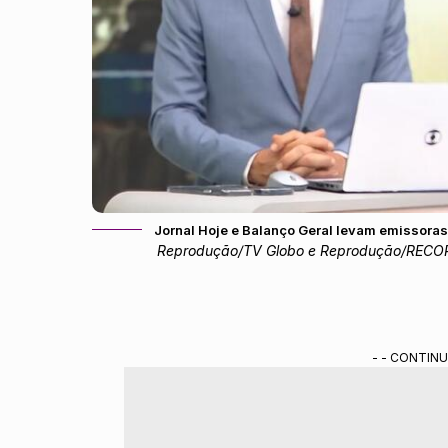
Jornal Hoje e Balanço Geral levam emissoras
Reprodução/TV Globo e Reprodução/RECO
- - CONTINU