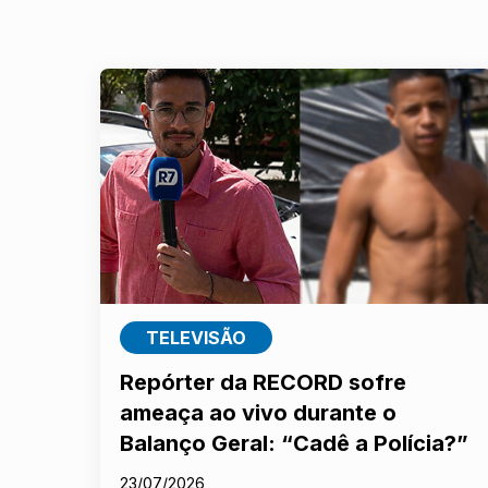
TELEVISÃO
Repórter da RECORD sofre
ameaça ao vivo durante o
Balanço Geral: “Cadê a Polícia?”
23/07/2026