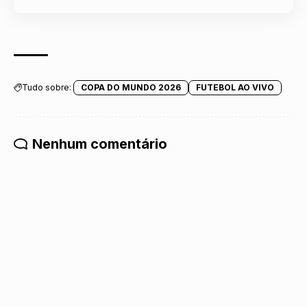
Tudo sobre:
COPA DO MUNDO 2026
FUTEBOL AO VIVO
Nenhum comentário