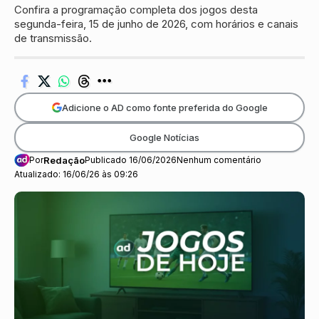
Confira a programação completa dos jogos desta
segunda-feira, 15 de junho de 2026, com horários e canais
de transmissão.
Adicione o AD como fonte preferida do Google
Google Notícias
Por
Redação
Publicado 16/06/2026
Nenhum comentário
Atualizado: 16/06/26 às 09:26