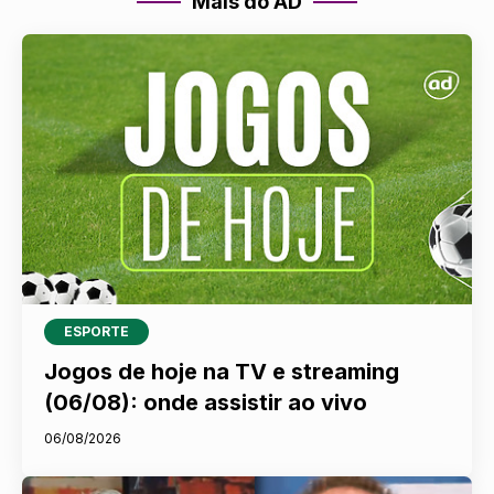
Mais do AD
ESPORTE
Jogos de hoje na TV e streaming
(06/08): onde assistir ao vivo
06/08/2026