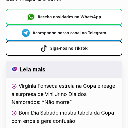
Receba novidades no WhatsApp
Acompanhe nosso canal no Telegram
Siga-nos no TikTok
Leia mais
Virginia Fonseca estreia na Copa e reage
a surpresa de Vini Jr no Dia dos
Namorados: “Não morre”
Bom Dia Sábado mostra tabela da Copa
com erros e gera confusão