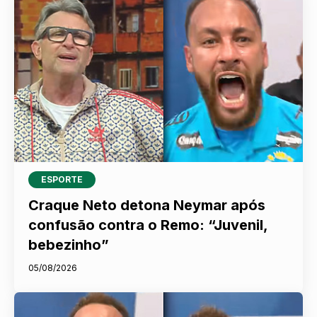
ESPORTE
Craque Neto detona Neymar após
confusão contra o Remo: “Juvenil,
bebezinho”
05/08/2026