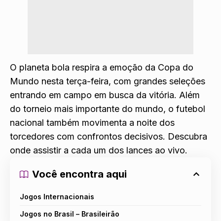
O planeta bola respira a emoção da Copa do
Mundo nesta terça-feira, com grandes seleções
entrando em campo em busca da vitória. Além
do torneio mais importante do mundo, o futebol
nacional também movimenta a noite dos
torcedores com confrontos decisivos. Descubra
onde assistir a cada um dos lances ao vivo.
Você encontra aqui
Jogos Internacionais
Jogos no Brasil – Brasileirão