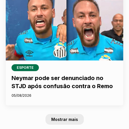
ESPORTE
Neymar pode ser denunciado no
STJD após confusão contra o Remo
05/08/2026
Mostrar mais