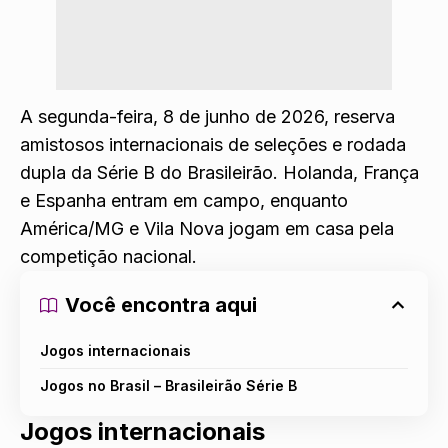
A segunda-feira, 8 de junho de 2026, reserva
amistosos internacionais de seleções e rodada
dupla da Série B do Brasileirão. Holanda, França
e Espanha entram em campo, enquanto
América/MG e Vila Nova jogam em casa pela
competição nacional.
Você encontra aqui
Jogos internacionais
Jogos no Brasil – Brasileirão Série B
Jogos internacionais