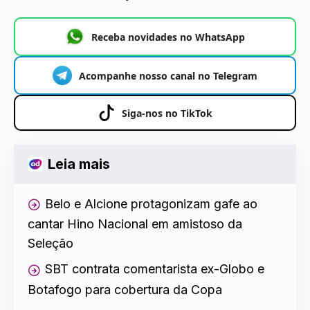
Receba novidades no WhatsApp
Acompanhe nosso canal no Telegram
Siga-nos no TikTok
Leia mais
Belo e Alcione protagonizam gafe ao
cantar Hino Nacional em amistoso da
Seleção
SBT contrata comentarista ex-Globo e
Botafogo para cobertura da Copa