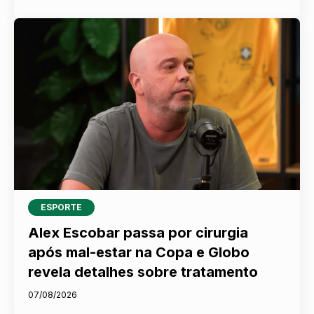
ESPORTE
Alex Escobar passa por cirurgia
após mal-estar na Copa e Globo
revela detalhes sobre tratamento
07/08/2026