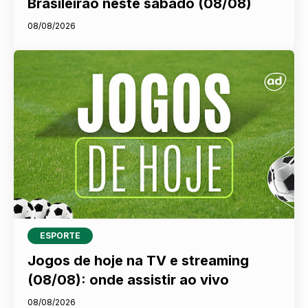
Brasileirão neste sábado (08/08)
08/08/2026
ESPORTE
Jogos de hoje na TV e streaming
(08/08): onde assistir ao vivo
08/08/2026