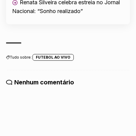
Renata Silveira celebra estreia no Jornal
Nacional: “Sonho realizado”
Tudo sobre:
FUTEBOL AO VIVO
Nenhum comentário