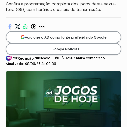
Confira a programação completa dos jogos desta sexta-
feira (05), com horários e canais de transmissão.
Adicione o AD como fonte preferida do Google
Google Notícias
Por
Redação
Publicado 08/06/2026
Nenhum comentário
Atualizado: 08/06/26 às 09:36