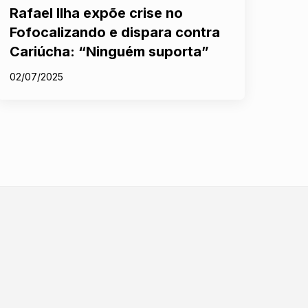
Rafael Ilha expõe crise no
Fofocalizando e dispara contra
Cariúcha: “Ninguém suporta”
02/07/2025