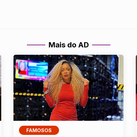
Mais do AD
FAMOSOS