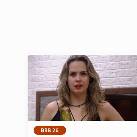
BBB 26