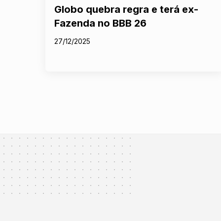
Globo quebra regra e terá ex-
Fazenda no BBB 26
27/12/2025