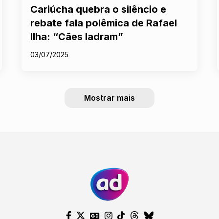
Cariúcha quebra o silêncio e
rebate fala polêmica de Rafael
Ilha: “Cães ladram”
03/07/2025
Mostrar mais