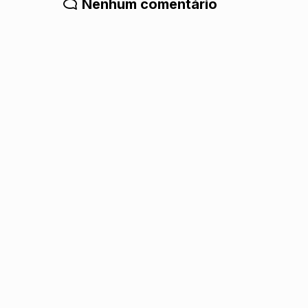
Nenhum comentário