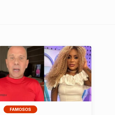
FAMOSOS