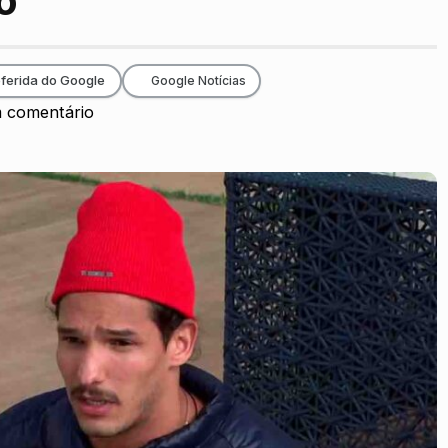
o”
ferida do Google
Google Notícias
 comentário