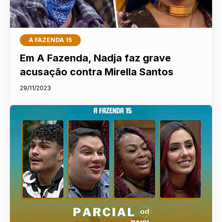
A FAZENDA 15
Em A Fazenda, Nadja faz grave
acusação contra Mirella Santos
29/11/2023