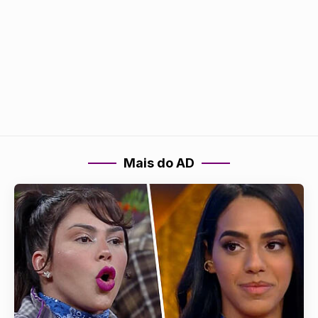
Mais do AD