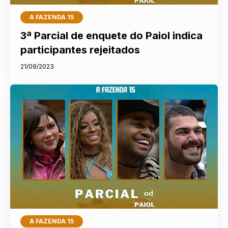
A FAZENDA 15
3ª Parcial de enquete do Paiol indica
participantes rejeitados
21/09/2023
A FAZENDA 15