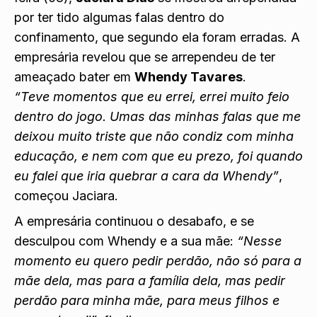
por ter tido algumas falas dentro do
confinamento, que segundo ela foram erradas. A
empresária revelou que se arrependeu de ter
ameaçado bater em
Whendy Tavares
.
“Teve momentos que eu errei, errei muito feio
dentro do jogo. Umas das minhas falas que me
deixou muito triste que não condiz com minha
educação, e nem com que eu prezo, foi quando
eu falei que iria quebrar a cara da Whendy”
,
começou Jaciara.
A empresária continuou o desabafo, e se
desculpou com Whendy e a sua mãe:
“Nesse
momento eu quero pedir perdão, não só para a
mãe dela, mas para a família dela, mas pedir
perdão para minha mãe, para meus filhos e