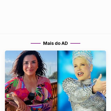
Mais do AD