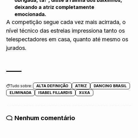
deixando a atriz completamente
emocionada.
A competição segue cada vez mais acirrada, o
nível técnico das estrelas impressiona tanto os
telespectadores em casa, quanto até mesmo os
jurados.
Tudo sobre:
ALTA DEFINIÇÃO
ATRIZ
DANCING BRASIL
ELIMINADA
ISABEL FILLARDIS
XUXA
Nenhum comentário