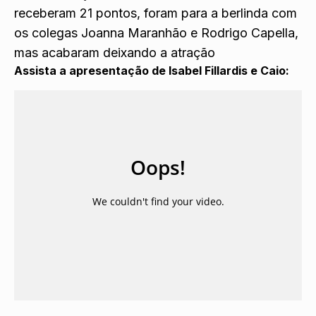
receberam 21 pontos, foram para a berlinda com
os colegas Joanna Maranhão e Rodrigo Capella,
mas acabaram deixando a atração
Assista a apresentação de Isabel Fillardis e Caio: