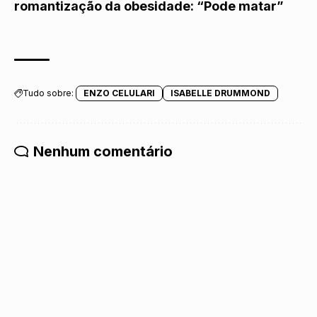
romantização da obesidade: “Pode matar”
Tudo sobre:
ENZO CELULARI
ISABELLE DRUMMOND
Nenhum comentário