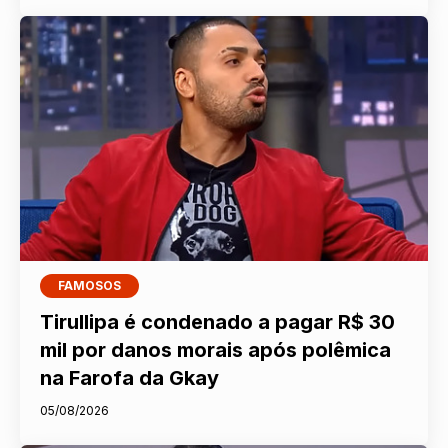
FAMOSOS
Tirullipa é condenado a pagar R$ 30
mil por danos morais após polêmica
na Farofa da Gkay
05/08/2026