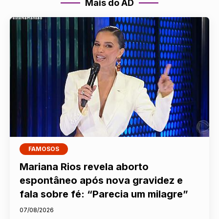
Mais do AD
FAMOSOS
Mariana Rios revela aborto
espontâneo após nova gravidez e
fala sobre fé: “Parecia um milagre”
07/08/2026