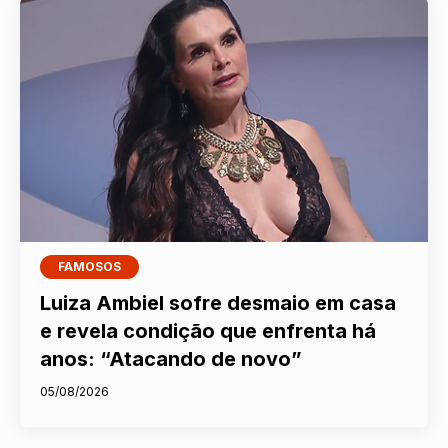
FAMOSOS
Luiza Ambiel sofre desmaio em casa
e revela condição que enfrenta há
anos: “Atacando de novo”
05/08/2026