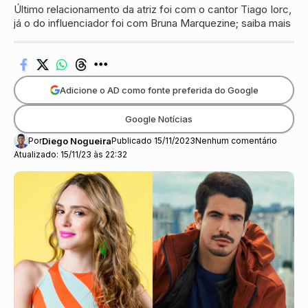
Último relacionamento da atriz foi com o cantor Tiago Iorc,
já o do influenciador foi com Bruna Marquezine; saiba mais
Adicione o AD como fonte preferida do Google
Google Notícias
Por
Diego Nogueira
Publicado 15/11/2023
Nenhum comentário
Atualizado: 15/11/23 às 22:32