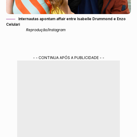
Internautas apontam affair entre Isabelle Drummond e Enzo
Celulari
Reprodução/Instagram
- - CONTINUA APÓS A PUBLICIDADE - -