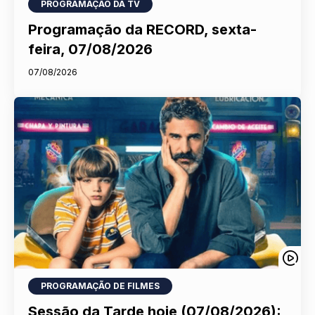
PROGRAMAÇÃO DA TV
Programação da RECORD, sexta-
feira, 07/08/2026
07/08/2026
PROGRAMAÇÃO DE FILMES
Sessão da Tarde hoje (07/08/2026):