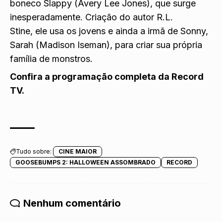
boneco Slappy (Avery Lee Jones), que surge
inesperadamente. Criação do autor R.L.
Stine, ele usa os jovens e ainda a irmã de Sonny,
Sarah (Madison Iseman), para criar sua própria
família de monstros.
Confira a programação completa da Record
TV.
Tudo sobre:
CINE MAIOR
GOOSEBUMPS 2: HALLOWEEN ASSOMBRADO
RECORD
Nenhum comentário