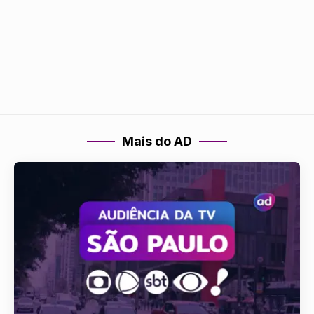
Mais do AD