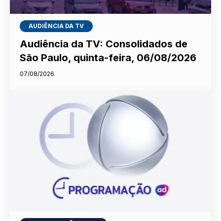
AUDIÊNCIA DA TV
Audiência da TV: Consolidados de
São Paulo, quinta-feira, 06/08/2026
07/08/2026