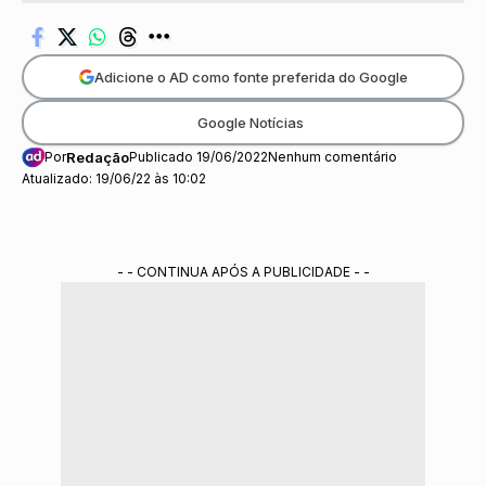
Adicione o AD como fonte preferida do Google
Google Notícias
Por
Redação
Publicado 19/06/2022
Nenhum comentário
Atualizado: 19/06/22 às 10:02
- - CONTINUA APÓS A PUBLICIDADE - -