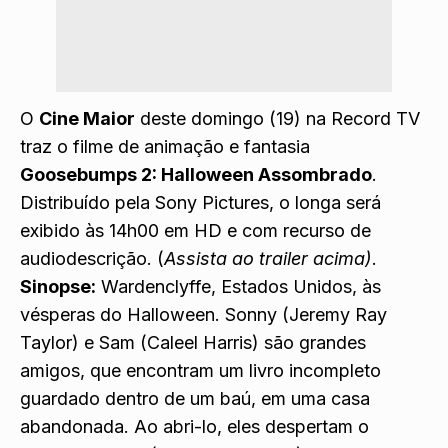
O
Cine Maior
deste domingo (19) na Record TV
traz o filme de animação e fantasia
Goosebumps 2: Halloween Assombrado
.
Distribuído pela Sony Pictures, o longa será
exibido às 14h00 em HD e com recurso de
audiodescrição. (
Assista ao trailer acima)
.
Sinopse:
Wardenclyffe, Estados Unidos, às
vésperas do Halloween. Sonny (Jeremy Ray
Taylor) e Sam (Caleel Harris) são grandes
amigos, que encontram um livro incompleto
guardado dentro de um baú, em uma casa
abandonada. Ao abri-lo, eles despertam o