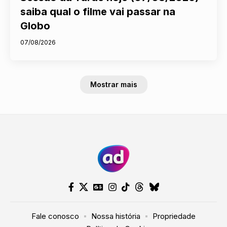
saiba qual o filme vai passar na
Globo
07/08/2026
Mostrar mais
Fale conosco
Nossa história
Propriedade