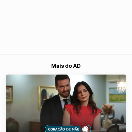
Mais do AD