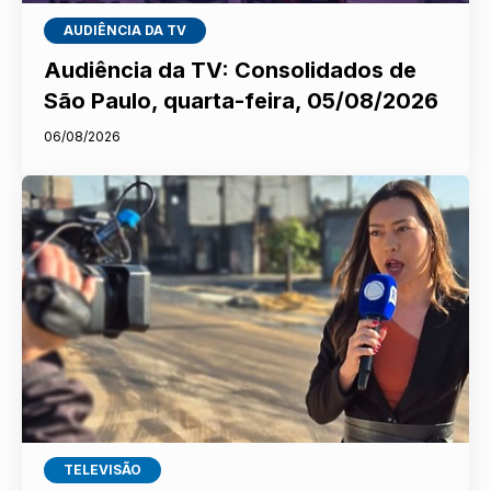
AUDIÊNCIA DA TV
Audiência da TV: Consolidados de
São Paulo, quarta-feira, 05/08/2026
06/08/2026
TELEVISÃO