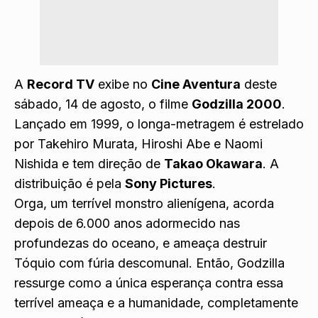
A
Record TV
exibe no
Cine Aventura
deste
sábado, 14 de agosto, o filme
Godzilla 2000
.
Lançado em 1999, o longa-metragem é estrelado
por Takehiro Murata, Hiroshi Abe e Naomi
Nishida e tem direção de
Takao Okawara
. A
distribuição é pela
Sony Pictures
.
Orga, um terrível monstro alienígena, acorda
depois de 6.000 anos adormecido nas
profundezas do oceano, e ameaça destruir
Tóquio com fúria descomunal. Então, Godzilla
ressurge como a única esperança contra essa
terrível ameaça e a humanidade, completamente