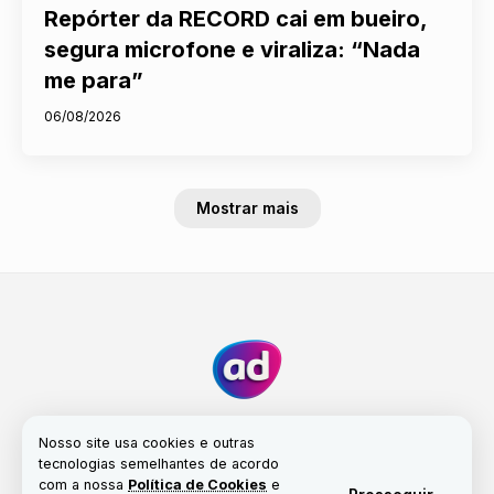
Repórter da RECORD cai em bueiro,
segura microfone e viraliza: “Nada
me para”
06/08/2026
Mostrar mais
Nosso site usa cookies e outras
tecnologias semelhantes de acordo
com a nossa
Política de Cookies
e