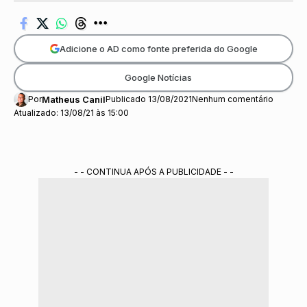
Adicione o AD como fonte preferida do Google
Google Notícias
Por
Matheus Canil
Publicado 13/08/2021
Nenhum comentário
Atualizado: 13/08/21 às 15:00
- - CONTINUA APÓS A PUBLICIDADE - -