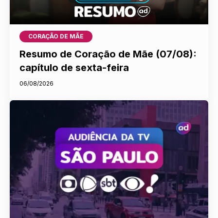
CORAÇÃO DE MÃE
Resumo de Coração de Mãe (07/08):
capítulo de sexta-feira
06/08/2026