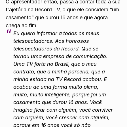
O apresentador então, passa a contar toda a sua
trajetória na Record TV, o que ele considera “um
casamento” que durou 16 anos e que agora
chega ao fim.
Eu quero informar a todos os meus
telespectadores. Aos honrosos
telespectadores da Record. Que se
tornou uma empresa de comunicação.
Uma TV forte no Brasil, que o meu
contrato, que a minha parceria, que a
minha estada na TV Record acabou. E
acabou de uma forma muito plena,
muito, muito inteligente, porque foi um
casamento que durou 16 anos. Você
imagina ficar com alguém, você conviver
com alguém, você crescer com alguém,
porque em 16 anos você só não