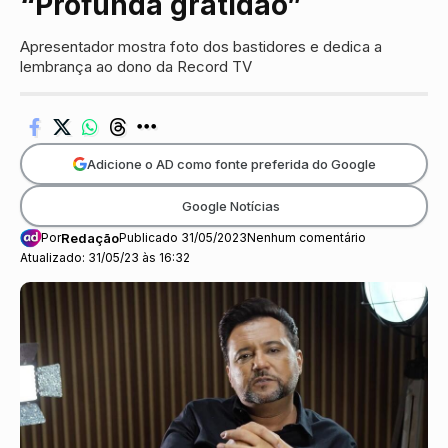
“Profunda gratidão”
Apresentador mostra foto dos bastidores e dedica a
lembrança ao dono da Record TV
Adicione o AD como fonte preferida do Google
Google Notícias
Por
Redação
Publicado 31/05/2023
Nenhum comentário
Atualizado: 31/05/23 às 16:32