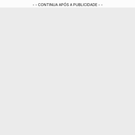
- - CONTINUA APÓS A PUBLICIDADE - -