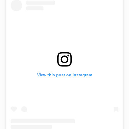
View this post on Instagram