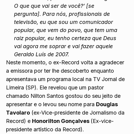
O que que vai ser de você?’ [se
pergunta]. Para nós, profissionais de
televisão, eu que sou um comunicador
popular, que vem do povo, que tem uma
raiz popular, eu tenho certeza que Deus
vai agora me soprar e vai fazer aquele
Geraldo Luís de 2007.
Neste momento, o ex-Record volta a agradecer
a emissora por ter lhe descoberto enquanto
apresentava um programa local na TV Jornal de
Limeira (SP). Ele revelou que um pastor
chamado Nilton Santos gostou do seu jeito de
apresentar e o levou seu nome para
Douglas
Tavolaro
(ex-Vice-presidente de Jornalismo da
Record) e
Honorilton Gonçalves
(Ex-vice-
presidente artístico da Record).