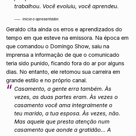
trabalhou. Você evoluiu, você aprendeu.
inicia o apresentador.
Geraldo cita ainda os erros e aprendizados do
tempo em que esteve na emissora. Na época em
que comandou o Domingo Show, saiu na
imprensa a informação de que o comunicado
teria sido punido, ficando fora do ar por alguns
dias. No entanto, ele retomou sua carreira em
grande estilo e no próprio canal.
Casamento, a gente erra também. Às
vezes, as duas partes eram. Às vezes o
casamento você ama integralmente o
teu marido, a tua esposa. Às vezes, não.
Mas aquele que presta atenção num
casamento que aonde a gratidão… A