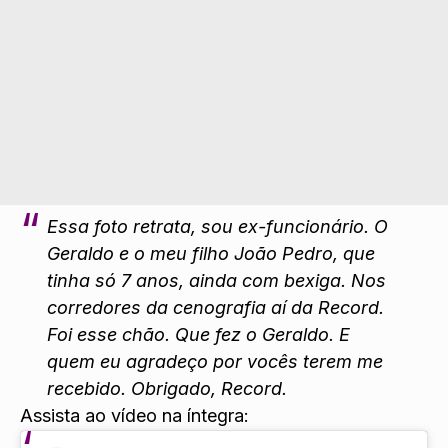
Essa foto retrata, sou ex-funcionário. O
Geraldo e o meu filho João Pedro, que
tinha só 7 anos, ainda com bexiga. Nos
corredores da cenografia aí da Record.
Foi esse chão. Que fez o Geraldo. E
quem eu agradeço por vocês terem me
recebido. Obrigado, Record.
Assista ao vídeo na íntegra: