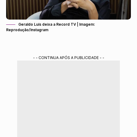
Geraldo Luís deixa a Record TV | Imagem:
Reprodução/Instagram
- - CONTINUA APÓS A PUBLICIDADE - -