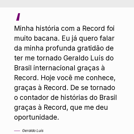
Minha história com a Record foi
muito bacana. Eu já quero falar
da minha profunda gratidão de
ter me tornado Geraldo Luís do
Brasil internacional graças à
Record. Hoje você me conhece,
graças à Record. De se tornado
o contador de histórias do Brasil
graças à Record, que me deu
oportunidade.
Geraldo Luís