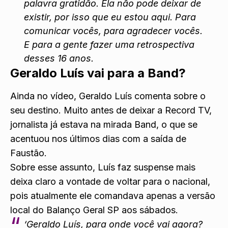
palavra gratidão. Ela não pode deixar de
existir, por isso que eu estou aqui. Para
comunicar vocês, para agradecer vocês.
E para a gente fazer uma retrospectiva
desses 16 anos.
Geraldo Luís vai para a Band?
Ainda no vídeo, Geraldo Luís comenta sobre o
seu destino. Muito antes de deixar a Record TV,
jornalista já estava na mirada Band, o que se
acentuou nos últimos dias com a saída de
Faustão.
Sobre esse assunto, Luís faz suspense mais
deixa claro a vontade de voltar para o nacional,
pois atualmente ele comandava apenas a versão
local do Balanço Geral SP aos sábados.
‘Geraldo Luís, para onde você vai agora?