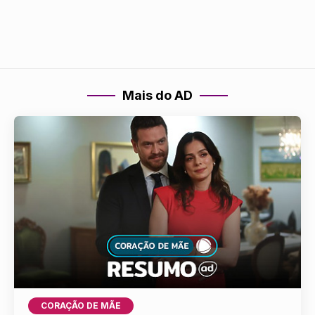
Mais do AD
CORAÇÃO DE MÃE