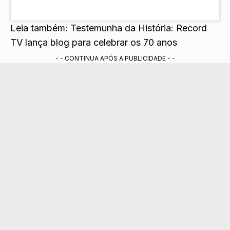
Leia também:
Testemunha da História: Record
TV lança blog para celebrar os 70 anos
- - CONTINUA APÓS A PUBLICIDADE - -