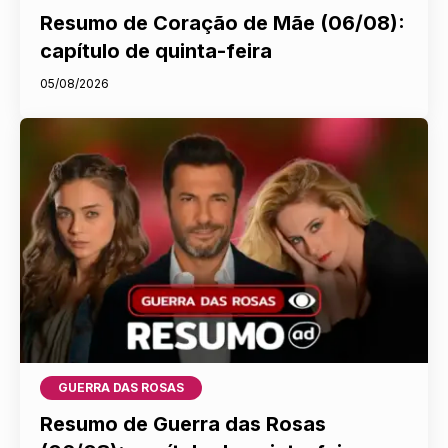
Resumo de Coração de Mãe (06/08):
capítulo de quinta-feira
05/08/2026
GUERRA DAS ROSAS
Resumo de Guerra das Rosas