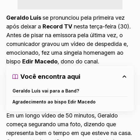
Geraldo Luís
se pronunciou pela primeira vez
após deixar a
Record TV
nesta terça-feira (30).
Antes de pisar na emissora pela última vez, o
comunicador gravou um vídeo de despedida e,
emocionado, fez uma singela homenagem ao
bispo
Edir Macedo
, dono do canal.
Você encontra aqui
Geraldo Luís vai para a Band?
Agradecimento ao bispo Edir Macedo
Em um longo vídeo de 50 minutos, Geraldo
começa segurando uma foto, dizendo que
representa bem o tempo em que esteve na casa.