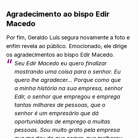
Agradecimento ao bispo Edir
Macedo
Por fim, Geraldo Luís segura novamente a foto e
enfim revela ao público. Emocionado, ele dirige
os agradecimentos ao bispo Edir Macedo.
Seu Edir Macedo eu quero finalizar
mostrando uma coisa para o senhor. Eu
quero lhe agradecer… Porque como que
a minha história na sua empresa, senhor
Edir, o senhor que empregou e emprega
tantas milhares de pessoas, que o
senhor é um empresário que dá
oportunidades de emprego a muitas
pessoas. Sou muito grato pela empresa