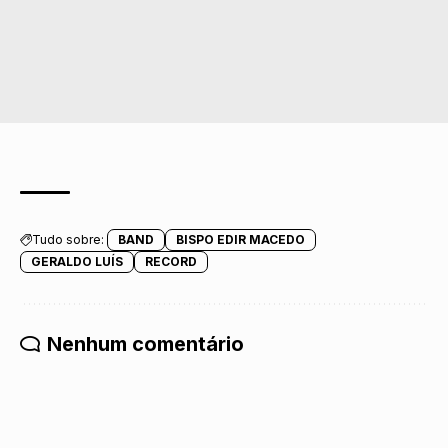
Tudo sobre:
BAND
BISPO EDIR MACEDO
GERALDO LUÍS
RECORD
Nenhum comentário