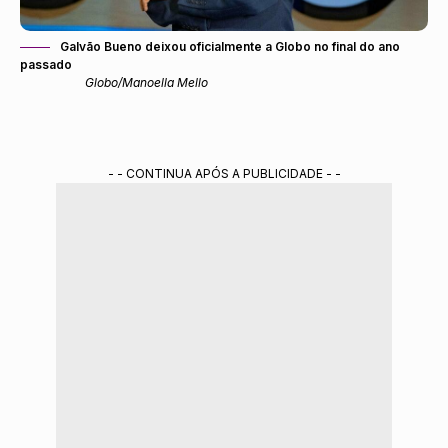
Galvão Bueno deixou oficialmente a Globo no final do ano
passado
Globo/Manoella Mello
- - CONTINUA APÓS A PUBLICIDADE - -