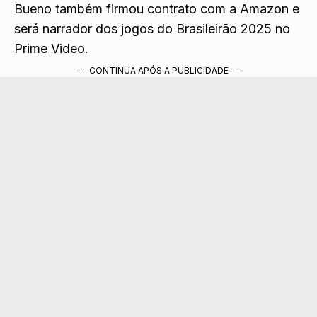
Bueno também firmou contrato com a Amazon e
será narrador dos jogos do Brasileirão 2025 no
Prime Video
.
- - CONTINUA APÓS A PUBLICIDADE - -