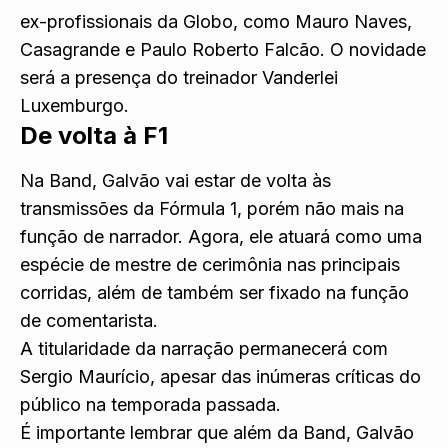
ex-profissionais da Globo, como Mauro Naves,
Casagrande e Paulo Roberto Falcão. O novidade
será a presença do treinador Vanderlei
Luxemburgo.
De volta à F1
Na Band, Galvão vai estar de volta às
transmissões da Fórmula 1, porém não mais na
função de narrador. Agora, ele atuará como uma
espécie de mestre de cerimônia nas principais
corridas, além de também ser fixado na função
de comentarista.
A titularidade da narração permanecerá com
Sergio Maurício, apesar das inúmeras críticas do
público na temporada passada.
É importante lembrar que além da Band, Galvão