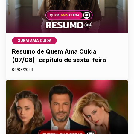
QUEM AMA CUIDA
Resumo de Quem Ama Cuida
(07/08): capítulo de sexta-feira
06/08/2026