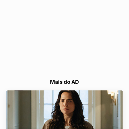
Mais do AD