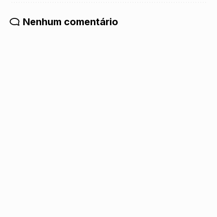
Nenhum comentário