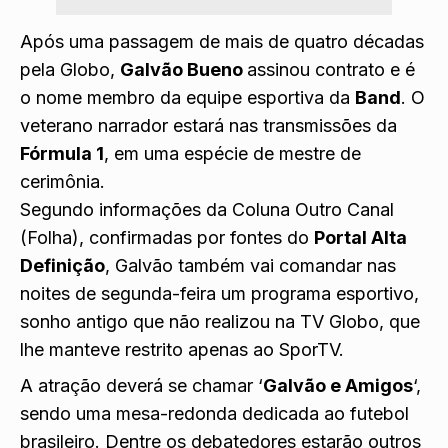
Após uma passagem de mais de quatro décadas
pela Globo,
Galvão Bueno
assinou contrato e é
o nome membro da equipe esportiva da
Band
. O
veterano narrador estará nas transmissões da
Fórmula 1
, em uma espécie de mestre de
cerimônia.
Segundo informações da Coluna Outro Canal
(Folha), confirmadas por fontes do
Portal Alta
Definição
, Galvão também vai comandar nas
noites de segunda-feira um programa esportivo,
sonho antigo que não realizou na TV Globo, que
lhe manteve restrito apenas ao SporTV.
A atração deverá se chamar ‘
Galvão e Amigos
‘,
sendo uma mesa-redonda dedicada ao futebol
brasileiro. Dentre os debatedores estarão outros