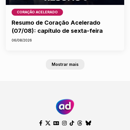
CORAÇÃO ACELERADO
Resumo de Coração Acelerado
(07/08): capítulo de sexta-feira
06/08/2026
Mostrar mais