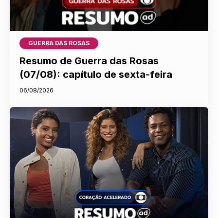
GUERRA DAS ROSAS
Resumo de Guerra das Rosas
(07/08): capítulo de sexta-feira
06/08/2026