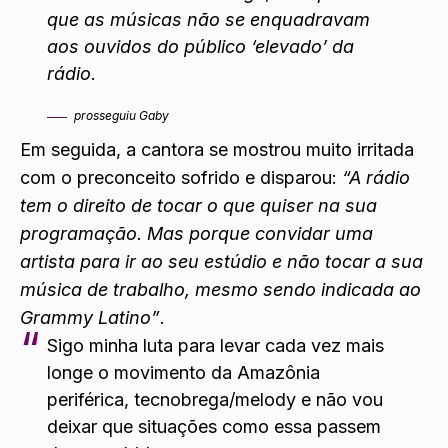
que as músicas não se enquadravam
aos ouvidos do público ‘elevado’ da
rádio
.
prosseguiu Gaby
Em seguida, a cantora se mostrou muito irritada
com o preconceito sofrido e disparou:
“A rádio
tem o direito de tocar o que quiser na sua
programação. Mas porque convidar uma
artista para ir ao seu estúdio e não tocar a sua
música de trabalho, mesmo sendo indicada ao
Grammy Latino”
.
Sigo minha luta para levar cada vez mais
longe o movimento da Amazônia
periférica, tecnobrega/melody e não vou
deixar que situações como essa passem