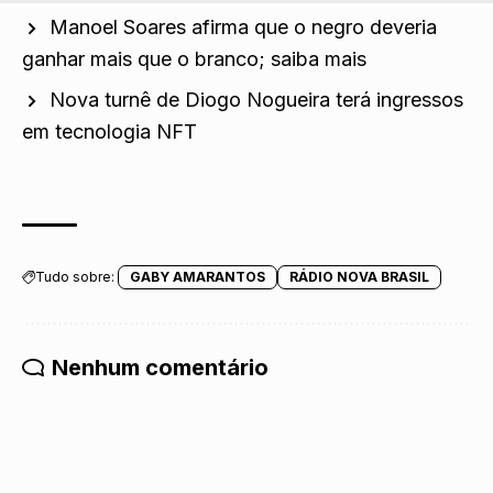
Manoel Soares afirma que o negro deveria
ganhar mais que o branco; saiba mais
Nova turnê de Diogo Nogueira terá ingressos
em tecnologia NFT
Tudo sobre:
GABY AMARANTOS
RÁDIO NOVA BRASIL
Nenhum comentário