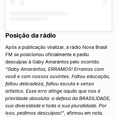
Posição da rádio
Após a publicação viralizar, a rádio Nova Brasil
FM se posicionou oficialmente e pediu
desculpas à Gaby Amarantos pelo ocorrido.
“Gaby Amarantos, ERRAMOS! Erramos com
você e com nossos ouvintes. Faltou educação,
faltou delicadeza, faltou escuta e senso
artístico. Esse erro atinge aquilo que nos é
prioridade absoluta: a defesa da BRASILIDADE,
sua diversidade e toda a sua pluralidade. Por
isso, pedimos desculpas!”
, afirmou em nota.