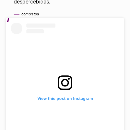
despercebidas.
completou
View this post on Instagram