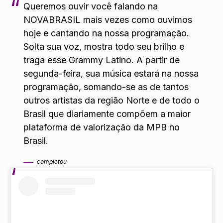
Queremos ouvir você falando na
NOVABRASIL mais vezes como ouvimos
hoje e cantando na nossa programação.
Solta sua voz, mostra todo seu brilho e
traga esse Grammy Latino. A partir de
segunda-feira, sua música estará na nossa
programação, somando-se as de tantos
outros artistas da região Norte e de todo o
Brasil que diariamente compõem a maior
plataforma de valorização da MPB no
Brasil.
completou