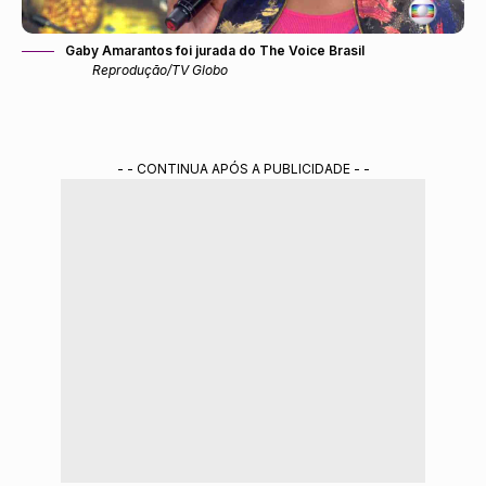
Gaby Amarantos foi jurada do The Voice Brasil
Reprodução/TV Globo
- - CONTINUA APÓS A PUBLICIDADE - -