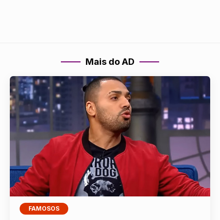
Mais do AD
FAMOSOS