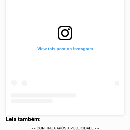
View this post on Instagram
Leia também:
- - CONTINUA APÓS A PUBLICIDADE - -