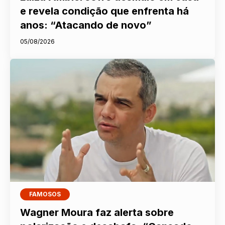
e revela condição que enfrenta há
anos: “Atacando de novo”
05/08/2026
FAMOSOS
Wagner Moura faz alerta sobre