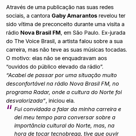
Através de uma publicação nas suas redes
sociais, a cantora
Gaby Amarantos
revelou ter
sido vítima de preconceito durante uma visita a
rádio
Nova Brasil FM
, em São Paulo. Ex-jurada
do The Voice Brasil, a artista falou sobre a sua
carreira, mas não teve as suas músicas tocadas.
O motivo: elas não se enquadravam aos
“ouvidos do público elevado da rádio”.
“Acabei de passar por uma situação muito
desconfortável na rádio Nova Brasil FM, no
programa Radar, onde a cultura do Norte foi
desvalorizada”
, iniciou ela.
Fui convidada a falar da minha carreira e
dei meu tempo para conversar sobre a
importância cultural do Norte, mas, na
hora de tocar tecnobrega, tive que ouvir