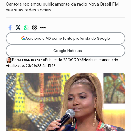
Cantora reclamou publicamente da rádio Nova Brasil FM
nas suas redes sociais
Adicione o AD como fonte preferida do Google
Google Notícias
Por
Matheus Canil
Publicado 23/09/2023
Nenhum comentário
Atualizado: 23/09/23 às 15:12