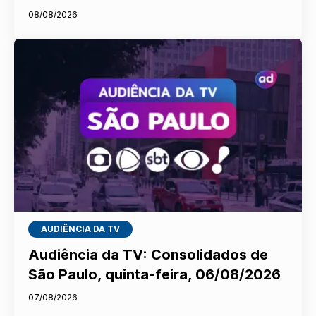
08/08/2026
AUDIÊNCIA DA TV
Audiência da TV: Consolidados de
São Paulo, quinta-feira, 06/08/2026
07/08/2026