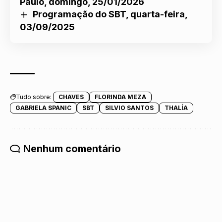
Paulo, domingo, 25/01/2026
Programação do SBT, quarta-feira,
03/09/2025
Tudo sobre:
CHAVES
FLORINDA MEZA
GABRIELA SPANIC
SBT
SILVIO SANTOS
THALÍA
Nenhum comentário