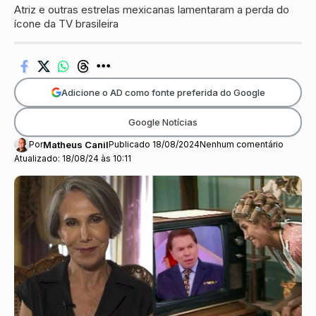
Atriz e outras estrelas mexicanas lamentaram a perda do
ícone da TV brasileira
Adicione o AD como fonte preferida do Google
Google Notícias
Por
Matheus Canil
Publicado 18/08/2024
Nenhum comentário
Atualizado: 18/08/24 às 10:11