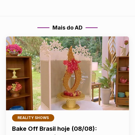
Mais do AD
REALITY SHOWS
Bake Off Brasil hoje (08/08):