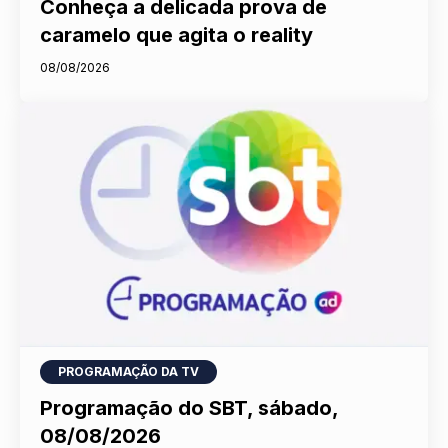
Conheça a delicada prova de
caramelo que agita o reality
08/08/2026
PROGRAMAÇÃO DA TV
Programação do SBT, sábado,
08/08/2026