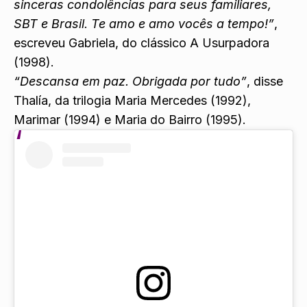
sinceras condolências para seus familiares,
SBT e Brasil. Te amo e amo vocês a tempo!”
,
escreveu Gabriela, do clássico A Usurpadora
(1998).
“Descansa em paz. Obrigada por tudo”
, disse
Thalía, da trilogia Maria Mercedes (1992),
Marimar (1994) e Maria do Bairro (1995).