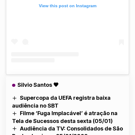
View this post on Instagram
Silvio Santos 🖤
Supercopa da UEFA registra baixa
audiência no SBT
Filme ‘Fuga Implacável’ é atração na
Tela de Sucessos desta sexta (05/01)
Audiência da TV: Consolidados de São