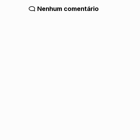
Nenhum comentário