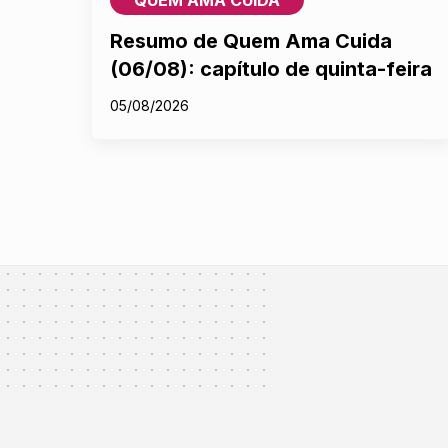
Resumo de Quem Ama Cuida
(06/08): capítulo de quinta-feira
05/08/2026