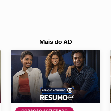
Mais do AD
CORAÇÃO ACELERADO