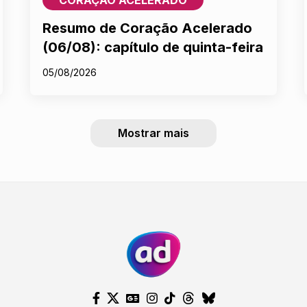
Resumo de Coração Acelerado
(06/08): capítulo de quinta-feira
05/08/2026
Mostrar mais