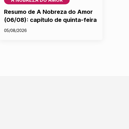
Resumo de A Nobreza do Amor
(06/08): capítulo de quinta-feira
05/08/2026