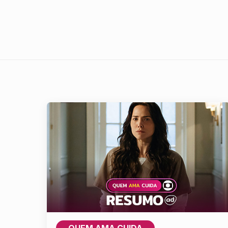
QUEM AMA CUIDA