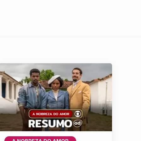
A NOBREZA DO AMOR