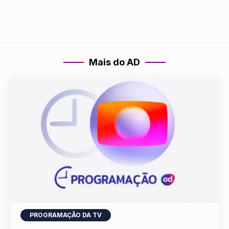
Mais do AD
PROGRAMAÇÃO DA TV