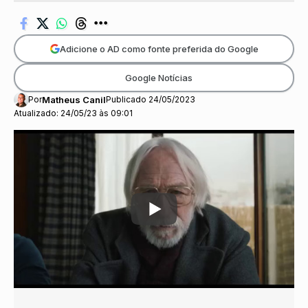
Adicione o AD como fonte preferida do Google
Google Notícias
Por
Matheus Canil
Publicado 24/05/2023
Atualizado: 24/05/23 às 09:01