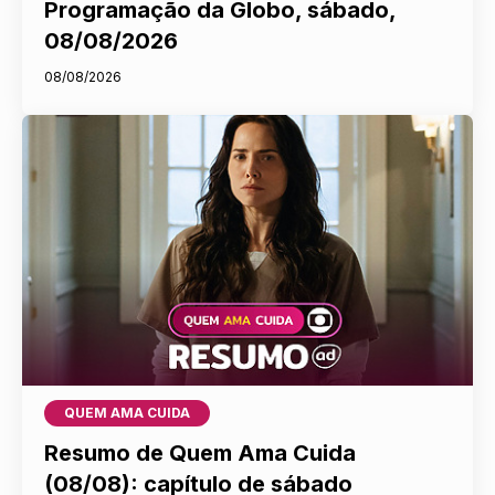
Programação da Globo, sábado,
08/08/2026
08/08/2026
QUEM AMA CUIDA
Resumo de Quem Ama Cuida
(08/08): capítulo de sábado