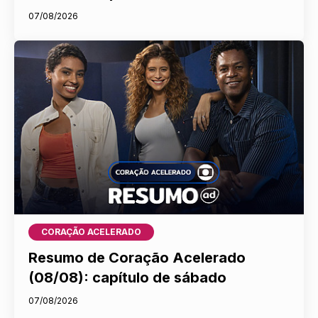
07/08/2026
CORAÇÃO ACELERADO
Resumo de Coração Acelerado
(08/08): capítulo de sábado
07/08/2026