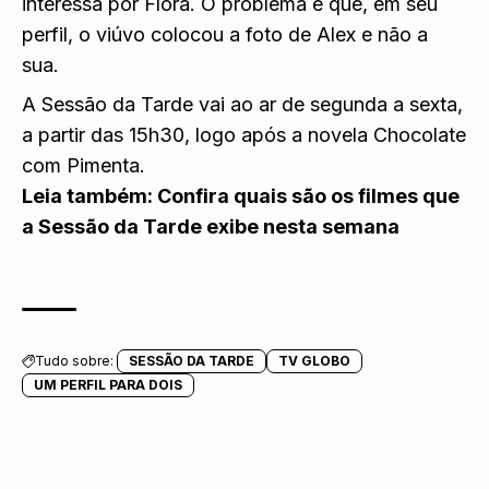
interessa por Flora. O problema é que, em seu
perfil, o viúvo colocou a foto de Alex e não a
sua.
A Sessão da Tarde vai ao ar de segunda a sexta,
a partir das 15h30, logo após a novela Chocolate
com Pimenta.
Leia também:
Confira quais são os filmes que
a Sessão da Tarde exibe nesta semana
Tudo sobre:
SESSÃO DA TARDE
TV GLOBO
UM PERFIL PARA DOIS