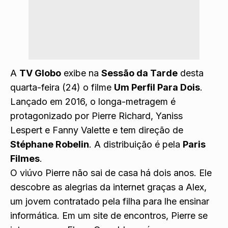
A
TV Globo
exibe na
Sessão da Tarde
desta
quarta-feira (24) o filme
Um Perfil Para Dois
.
Lançado em 2016, o longa-metragem é
protagonizado por Pierre Richard, Yaniss
Lespert e Fanny Valette e tem direção de
Stéphane Robelin
. A distribuição é pela
Paris
Filmes
.
O viúvo Pierre não sai de casa há dois anos. Ele
descobre as alegrias da internet graças a Alex,
um jovem contratado pela filha para lhe ensinar
informática. Em um site de encontros, Pierre se