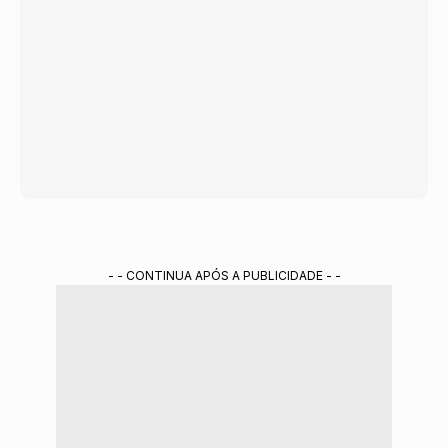
- - CONTINUA APÓS A PUBLICIDADE - -