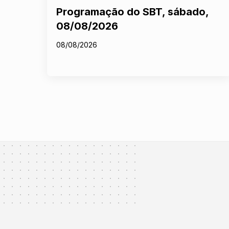
Programação do SBT, sábado,
08/08/2026
08/08/2026