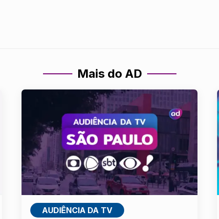
Mais do AD
AUDIÊNCIA DA TV