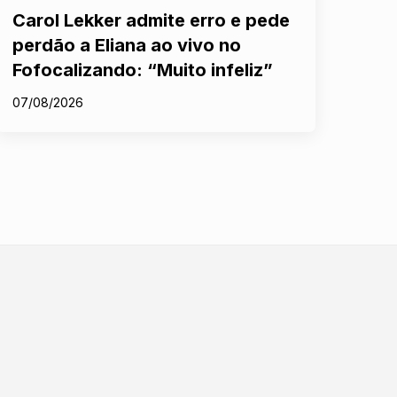
Carol Lekker admite erro e pede
perdão a Eliana ao vivo no
Fofocalizando: “Muito infeliz”
07/08/2026