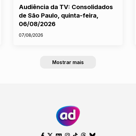
Audiência da TV: Consolidados
de São Paulo, quinta-feira,
06/08/2026
07/08/2026
Mostrar mais