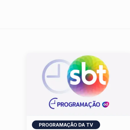
PROGRAMAÇÃO DA TV