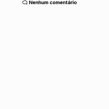
Nenhum comentário