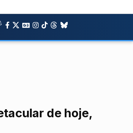
tacular de hoje,