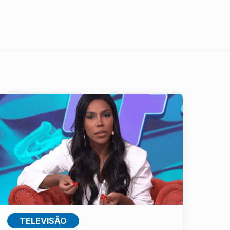
TELEVISÃO