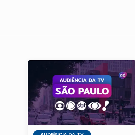
AUDIÊNCIA DA TV