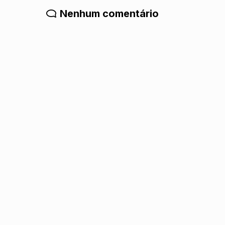
Nenhum comentário