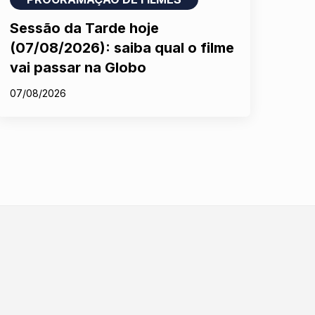
Sessão da Tarde hoje
(07/08/2026): saiba qual o filme
vai passar na Globo
07/08/2026