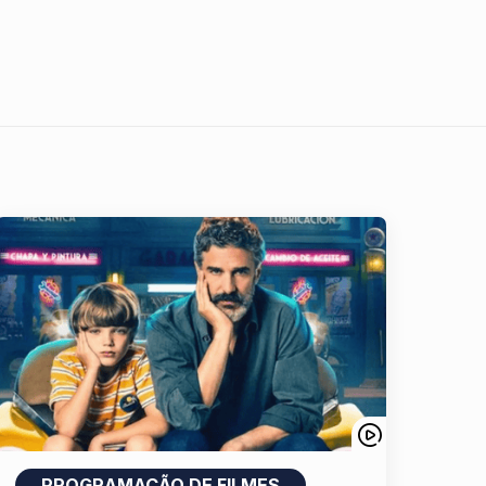
PROGRAMAÇÃO DE FILMES