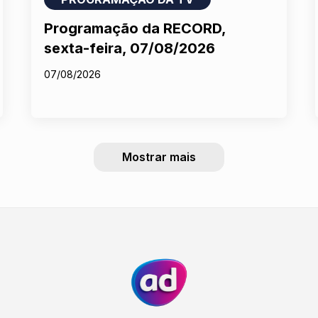
Programação da RECORD,
sexta-feira, 07/08/2026
07/08/2026
Mostrar mais