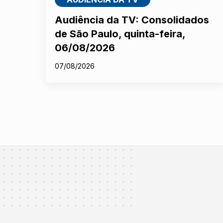
Audiência da TV: Consolidados
de São Paulo, quinta-feira,
06/08/2026
07/08/2026