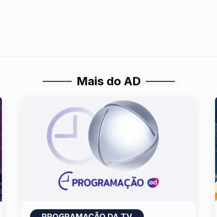
Mais do AD
PROGRAMAÇÃO DA TV