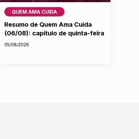
QUEM AMA CUIDA
Resumo de Quem Ama Cuida
(06/08): capítulo de quinta-feira
05/08/2026