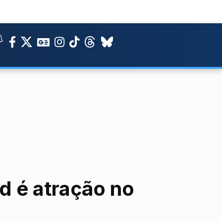
d é atração no