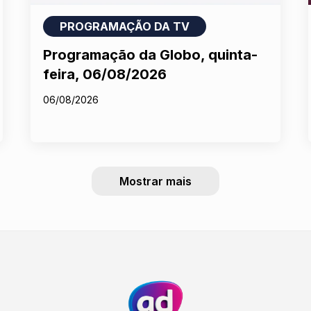
PROGRAMAÇÃO DA TV
Programação da Globo, quinta-
feira, 06/08/2026
06/08/2026
Mostrar mais