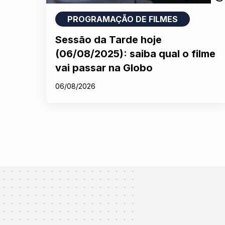
PROGRAMAÇÃO DE FILMES
Sessão da Tarde hoje
(06/08/2025): saiba qual o filme
vai passar na Globo
06/08/2026