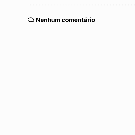
Nenhum comentário