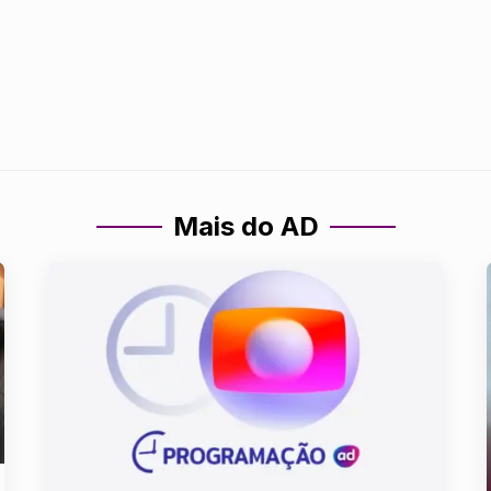
Mais do AD