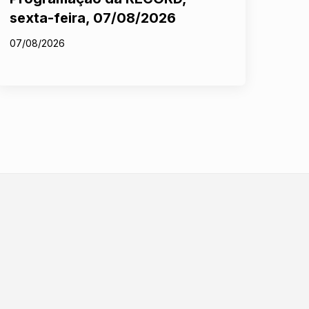
sexta-feira, 07/08/2026
07/08/2026