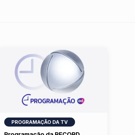
PROGRAMAÇÃO DA TV
Programação da RECORD,