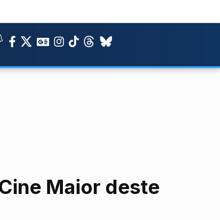
 Cine Maior deste