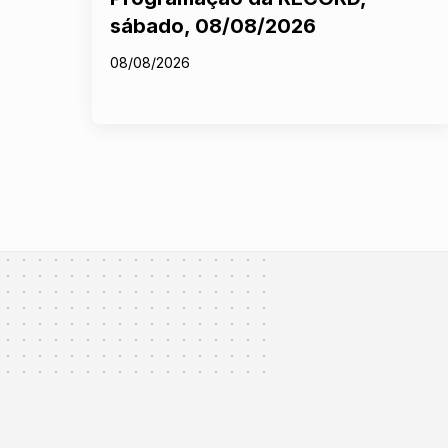
sábado, 08/08/2026
08/08/2026