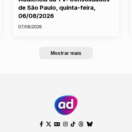
de São Paulo, quinta-feira,
06/08/2026
07/08/2026
Mostrar mais