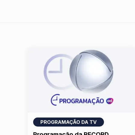
PROGRAMAÇÃO DA TV
Programação da RECORD,