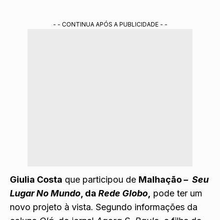
- - CONTINUA APÓS A PUBLICIDADE - -
Giulia Costa
que participou de
Malhação –
Seu
Lugar No Mundo
, da
Rede Globo
,
pode ter um
novo projeto à vista. Segundo informações da