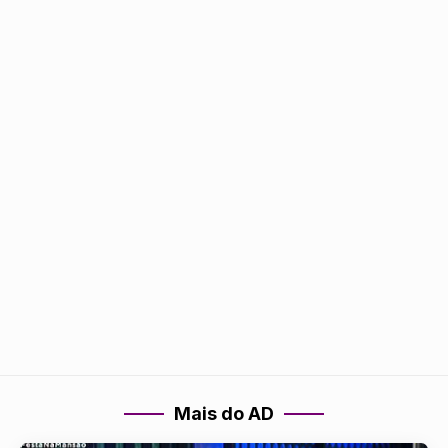
Mais do AD