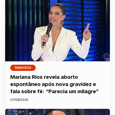
FAMOSOS
Mariana Rios revela aborto
espontâneo após nova gravidez e
fala sobre fé: “Parecia um milagre”
07/08/2026