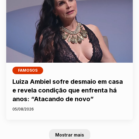
FAMOSOS
Luiza Ambiel sofre desmaio em casa
e revela condição que enfrenta há
anos: “Atacando de novo”
05/08/2026
Mostrar mais