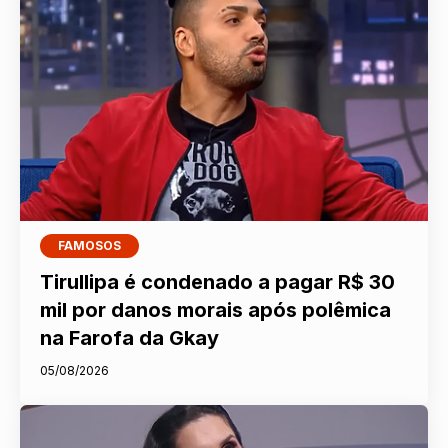
FAMOSOS
Tirullipa é condenado a pagar R$ 30
mil por danos morais após polêmica
na Farofa da Gkay
05/08/2026