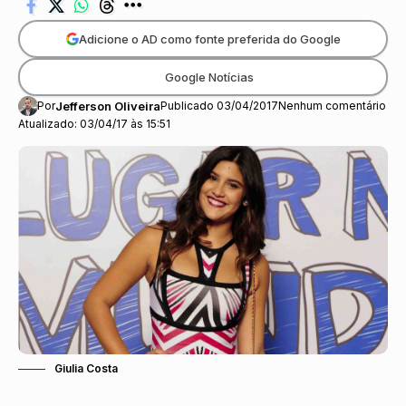
Adicione o AD como fonte preferida do Google
Google Notícias
Por
Jefferson Oliveira
Publicado 03/04/2017
Nenhum comentário
Atualizado: 03/04/17 às 15:51
Giulia Costa