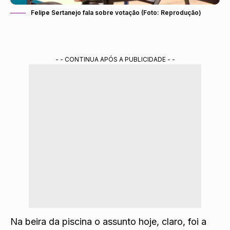
Felipe Sertanejo fala sobre votação (Foto: Reprodução)
- - CONTINUA APÓS A PUBLICIDADE - -
Na beira da piscina o assunto hoje, claro, foi a