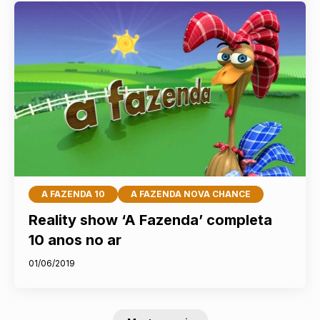
A FAZENDA 10
A FAZENDA NOVA CHANCE
Reality show ‘A Fazenda’ completa
10 anos no ar
01/06/2019