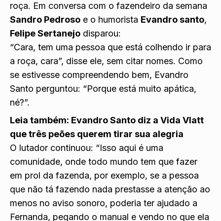
roça. Em conversa com o fazendeiro da semana
Sandro Pedroso
e o humorista
Evandro santo
,
Felipe Sertanejo
disparou:
“Cara, tem uma pessoa que está colhendo ir para
a roça, cara”, disse ele, sem citar nomes. Como
se estivesse compreendendo bem, Evandro
Santo perguntou: “Porque está muito apática,
né?”.
Leia também:
Evandro Santo diz a Vida Vlatt
que três peões querem tirar sua alegria
O lutador continuou: “Isso aqui é uma
comunidade, onde todo mundo tem que fazer
em prol da fazenda, por exemplo, se a pessoa
que não tá fazendo nada prestasse a atenção ao
menos no aviso sonoro, poderia ter ajudado a
Fernanda, pegando o manual e vendo no que ela