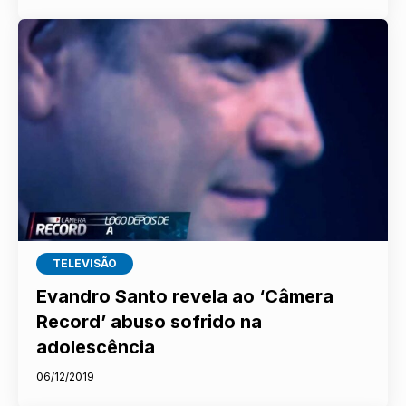
TELEVISÃO
Evandro Santo revela ao ‘Câmera
Record’ abuso sofrido na
adolescência
06/12/2019