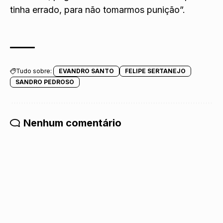
tinha errado, para não tomarmos punição”.
Tudo sobre:
EVANDRO SANTO
FELIPE SERTANEJO
SANDRO PEDROSO
Nenhum comentário