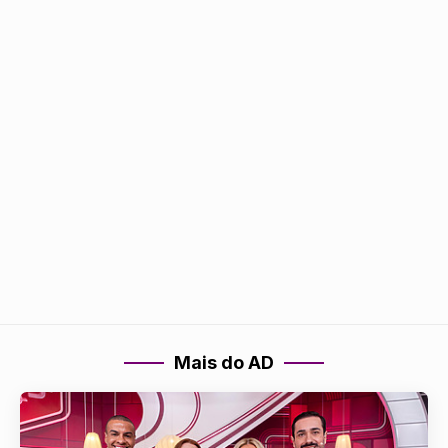
Mais do AD