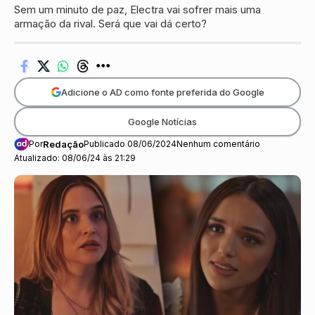
Sem um minuto de paz, Electra vai sofrer mais uma
armação da rival. Será que vai dá certo?
Adicione o AD como fonte preferida do Google
Google Notícias
Por
Redação
Publicado 08/06/2024
Nenhum comentário
Atualizado: 08/06/24 às 21:29