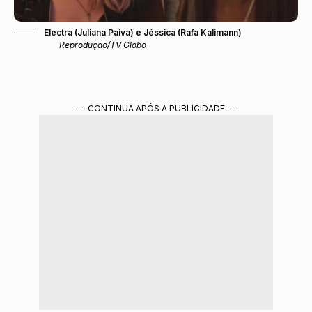
Electra (Juliana Paiva) e Jéssica (Rafa Kalimann)
Reprodução/TV Globo
- - CONTINUA APÓS A PUBLICIDADE - -