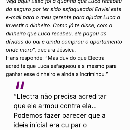
Veja aqui! Essa foi a quantia que Luca recebeu
do seguro por ter sido esfaqueado! Enviei este
e-mail para o meu gerente para ajudar Luca a
investir o dinheiro. Como já te disse, com o
dinheiro que Luca recebeu, ele pagou as
dívidas do pai e ainda comprou o apartamento
onde mora
”, declara Jéssica.
Hans responde: “Mas duvido que Electra
acredite que Luca esfaqueou a si mesmo para
ganhar esse dinheiro e ainda a incriminou.”
“Electra não precisa acreditar
que ele armou contra ela…
Podemos fazer parecer que a
ideia inicial era culpar o