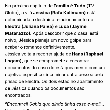
No próximo capítulo de
Família é Tudo
(TV
Globo), a vilã
Jéssica (Rafa Kalimann)
está
determinada a destruir o relacionamento de
Electra (Juliana Paiva)
e
Luca (Jayme
Matarazzo)
. Após descobrir que o casal está
noivo, Jéssica planeja um novo golpe para
acabar o romance definitivamente.
Jéssica volta a recorrer ajuda de
Hans (Raphael
Logam),
que se compromete a encontrar
documentos do caso do esfaqueamento com um
objetivo específico: incriminar outra pessoa pela
prisão de Electra. Os dois estão no apartamento
de Jéssica quando os documentos são
encontrados.
“
Encontrei! Sabia que ainda tinha esse e-mail…