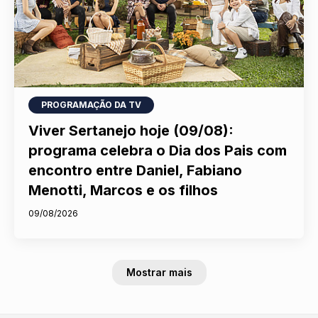
PROGRAMAÇÃO DA TV
Viver Sertanejo hoje (09/08):
programa celebra o Dia dos Pais com
encontro entre Daniel, Fabiano
Menotti, Marcos e os filhos
09/08/2026
Mostrar mais