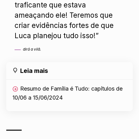
traficante que estava
ameaçando ele! Teremos que
criar evidências fortes de que
Luca planejou tudo isso!”
dirá a vilã.
Leia mais
Resumo de Família é Tudo: capítulos de
10/06 a 15/06/2024