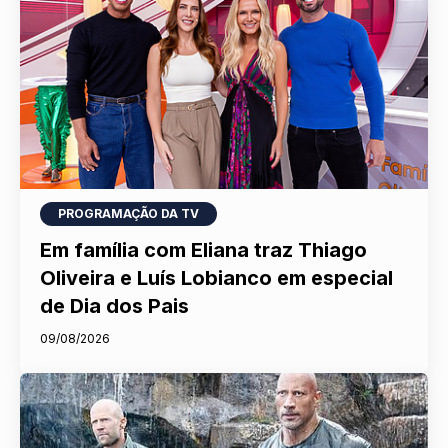
PROGRAMAÇÃO DA TV
Em família com Eliana traz Thiago
Oliveira e Luís Lobianco em especial
de Dia dos Pais
09/08/2026