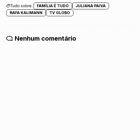
Tudo sobre:
FAMÍLIA É TUDO
JULIANA PAIVA
RAFA KALIMANN
TV GLOBO
Nenhum comentário