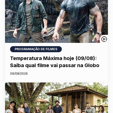
PROGRAMAÇÃO DE FILMES
Temperatura Máxima hoje (09/08):
Saiba qual filme vai passar na Globo
09/08/2026