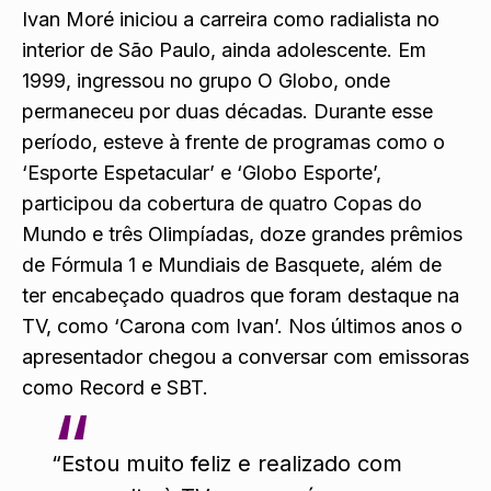
Ivan Moré iniciou a carreira como radialista no
interior de São Paulo, ainda adolescente. Em
1999, ingressou no grupo O Globo, onde
permaneceu por duas décadas. Durante esse
período, esteve à frente de programas como o
‘Esporte Espetacular’ e ‘Globo Esporte’,
participou da cobertura de quatro Copas do
Mundo e três Olimpíadas, doze grandes prêmios
de Fórmula 1 e Mundiais de Basquete, além de
ter encabeçado quadros que foram destaque na
TV, como ‘Carona com Ivan’. Nos últimos anos o
apresentador chegou a
conversar com emissoras
como Record e SBT.
“Estou muito feliz e realizado com