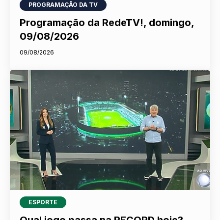
PROGRAMAÇÃO DA TV
Programação da RedeTV!, domingo,
09/08/2026
09/08/2026
ESPORTE
Qual jogo passa na RECORD hoje?