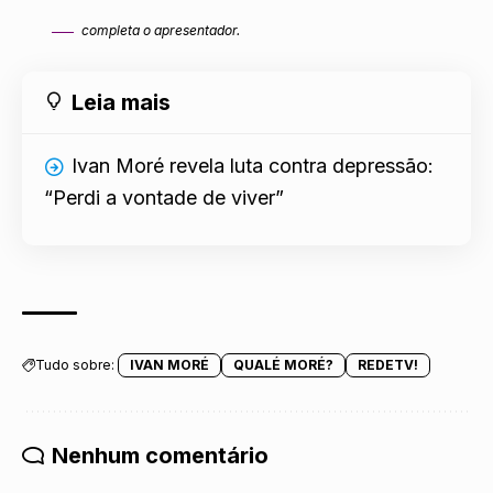
completa o apresentador.
Leia mais
Ivan Moré revela luta contra depressão:
“Perdi a vontade de viver”
Tudo sobre:
IVAN MORÉ
QUALÉ MORÉ?
REDETV!
Nenhum comentário