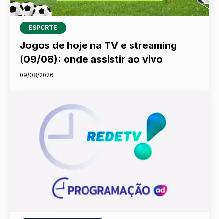
ESPORTE
Jogos de hoje na TV e streaming
(09/08): onde assistir ao vivo
09/08/2026