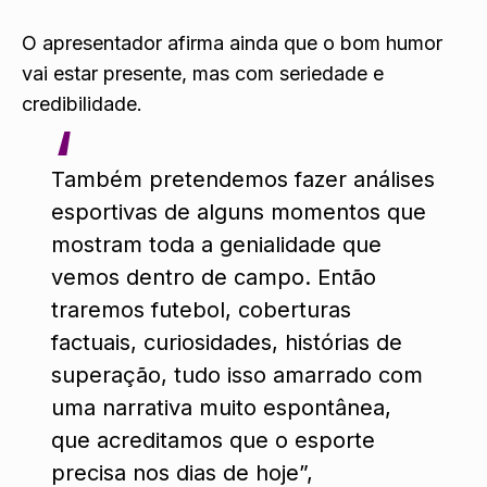
O apresentador afirma ainda que o bom humor
vai estar presente, mas com seriedade e
credibilidade.
Também pretendemos fazer análises
esportivas de alguns momentos que
mostram toda a genialidade que
vemos dentro de campo. Então
traremos futebol, coberturas
factuais, curiosidades, histórias de
superação, tudo isso amarrado com
uma narrativa muito espontânea,
que acreditamos que o esporte
precisa nos dias de hoje”,