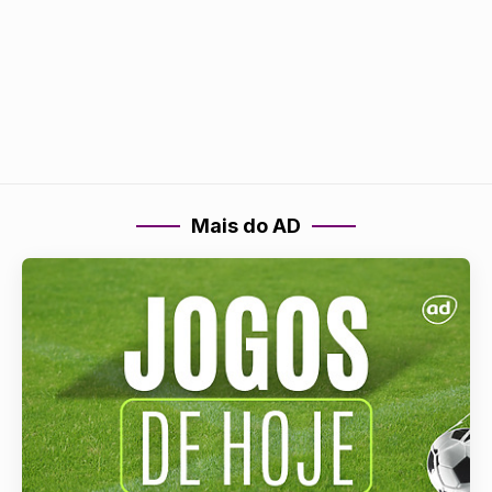
Mais do AD