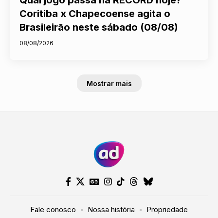
Coritiba x Chapecoense agita o
Brasileirão neste sábado (08/08)
08/08/2026
Mostrar mais
Fale conosco
Nossa história
Propriedade