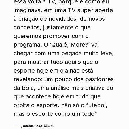
essa volta à TV, porque é como eu
imaginava, em uma TV super aberta
à criação de novidades, de novos
conceitos, justamente o que
queremos promover com o
programa. O ‘Qualé, Moré?’ vai
chegar com uma pegada muito leve,
para mostrar tudo aquilo que o
esporte hoje em dia não está
revelando: um pouco dos bastidores
da bola, uma análise mais criativa do
que acontece hoje em tudo que
orbita o esporte, não só o futebol,
mas o esporte como um todo”
, declara Ivan Moré.