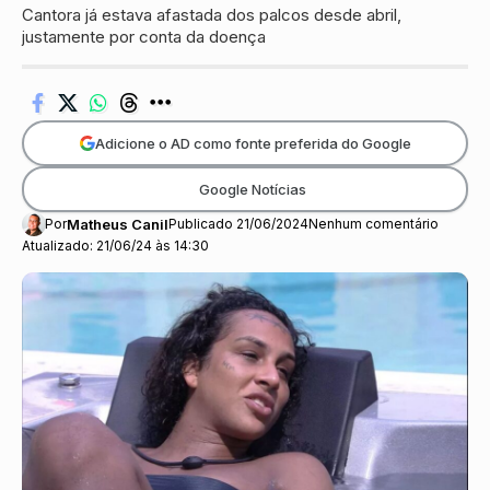
Cantora já estava afastada dos palcos desde abril,
justamente por conta da doença
Adicione o AD como fonte preferida do Google
Google Notícias
Por
Matheus Canil
Publicado 21/06/2024
Nenhum comentário
Atualizado: 21/06/24 às 14:30