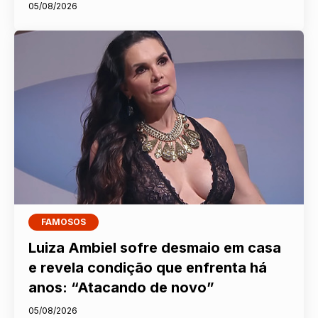
05/08/2026
FAMOSOS
Luiza Ambiel sofre desmaio em casa
e revela condição que enfrenta há
anos: “Atacando de novo”
05/08/2026