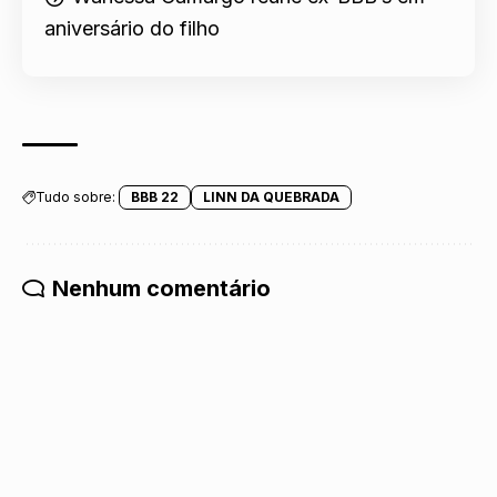
aniversário do filho
Tudo sobre:
BBB 22
LINN DA QUEBRADA
Nenhum comentário