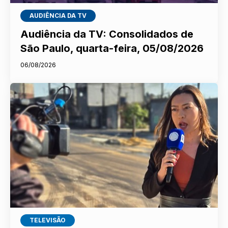
AUDIÊNCIA DA TV
Audiência da TV: Consolidados de
São Paulo, quarta-feira, 05/08/2026
06/08/2026
TELEVISÃO