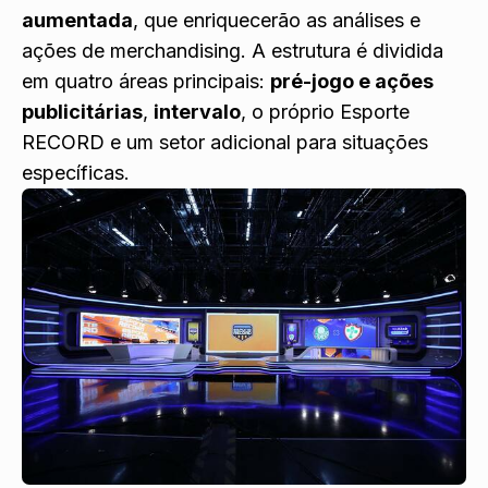
aumentada
, que enriquecerão as análises e
ações de merchandising. A estrutura é dividida
em quatro áreas principais:
pré-jogo e ações
publicitárias
,
intervalo
, o próprio Esporte
RECORD e um setor adicional para situações
específicas.