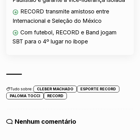
RECORD transmite amistoso entre
Internacional e Seleção do México
Com futebol, RECORD e Band jogam
SBT para o 4º lugar no ibope
Tudo sobre:
CLEBER MACHADO
ESPORTE RECORD
PALOMA TOCCI
RECORD
Nenhum comentário