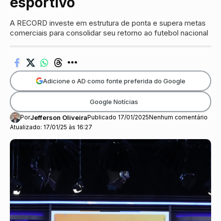
esportivo
A RECORD investe em estrutura de ponta e supera metas
comerciais para consolidar seu retorno ao futebol nacional
Adicione o AD como fonte preferida do Google
Google Notícias
Por
Jefferson Oliveira
Publicado 17/01/2025
Nenhum comentário
Atualizado: 17/01/25 às 16:27