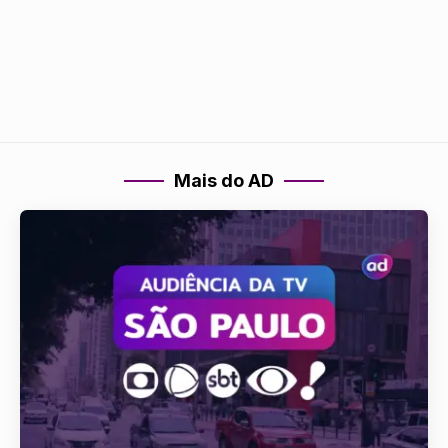
Mais do AD