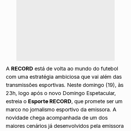
A
RECORD
está de volta ao mundo do futebol
com uma estratégia ambiciosa que vai além das
transmissões esportivas. Neste domingo (19), às
23h, logo após o novo Domingo Espetacular,
estreia o
Esporte RECORD
, que promete ser um
marco no jornalismo esportivo da emissora. A
novidade chega acompanhada de um dos
maiores cenários já desenvolvidos pela emissora