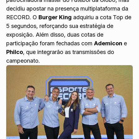
decidiu apostar na presença multiplataforma da
RECORD. O
Burger King
adquiriu a cota Top de
5 segundos, reforçando sua estratégia de
exposição. Além disso, duas cotas de
participação foram fechadas com
Ademicon
e
Philco
, que integrarão as transmissões do
campeonato.