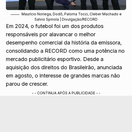
Maurício Noriega, Dodô, Paloma Tocci, Cleber Machado e
Salvio Spinola | Divulgação/RECORD
Em 2024, o futebol foi um dos produtos
responsáveis por alavancar o melhor
desempenho comercial da história da emissora,
consolidando a RECORD como uma potência no
mercado publicitário esportivo. Desde a
aquisição dos direitos do Brasileirão, anunciada
em agosto, o interesse de grandes marcas não
parou de crescer.
- - CONTINUA APÓS A PUBLICIDADE - -