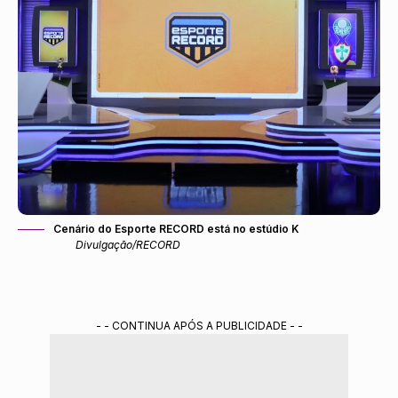
Cenário do Esporte RECORD está no estúdio K
Divulgação/RECORD
- - CONTINUA APÓS A PUBLICIDADE - -