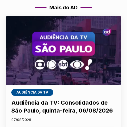
Mais do AD
AUDIÊNCIA DA TV
Audiência da TV: Consolidados de
São Paulo, quinta-feira, 06/08/2026
07/08/2026