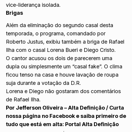
vice-liderança isolada.
Brigas
Além da eliminação do segundo casal desta
temporada, o programa, comandado por
Roberto Justus, exibiu também a briga de Rafael
Ilha com o casal Lorena Bueri e Diego Cristo.
O cantor acusou os dois de parecerem uma
dupla ou simplesmente um “casal fake”. O clima
ficou tenso na casa e houve lavação de roupa
suja durante a votação da D.R.
Lorena e Diego não gostaram dos comentários
de Rafael Ilha.
Por Jefferson Oliveira – Alta Definição /
Curta
nossa página no Facebook e saiba primeiro de
tudo que está em alta:
Portal Alta Definição