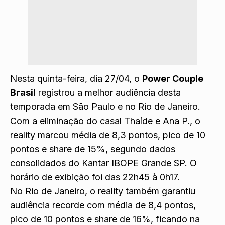
Nesta quinta-feira, dia 27/04, o
Power Couple
Brasil
registrou a melhor audiência desta
temporada em São Paulo e no Rio de Janeiro.
Com a eliminação do casal Thaíde e Ana P., o
reality marcou média de 8,3 pontos, pico de 10
pontos e share de 15%, segundo dados
consolidados do Kantar IBOPE Grande SP. O
horário de exibição foi das 22h45 à 0h17.
No Rio de Janeiro, o reality também garantiu
audiência recorde com média de 8,4 pontos,
pico de 10 pontos e share de 16%, ficando na