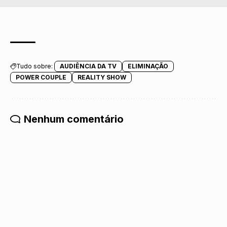
Tudo sobre:
AUDIÊNCIA DA TV
ELIMINAÇÃO
POWER COUPLE
REALITY SHOW
Nenhum comentário