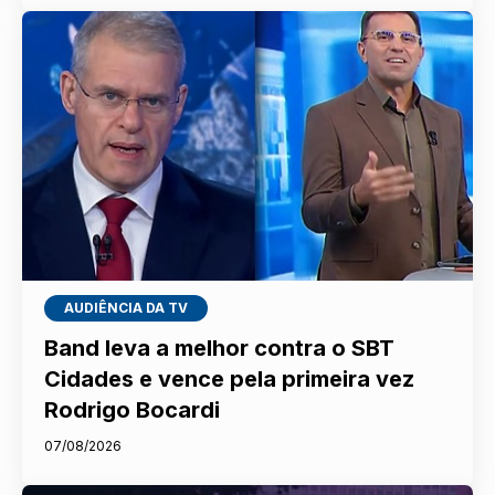
AUDIÊNCIA DA TV
Band leva a melhor contra o SBT
Cidades e vence pela primeira vez
Rodrigo Bocardi
07/08/2026