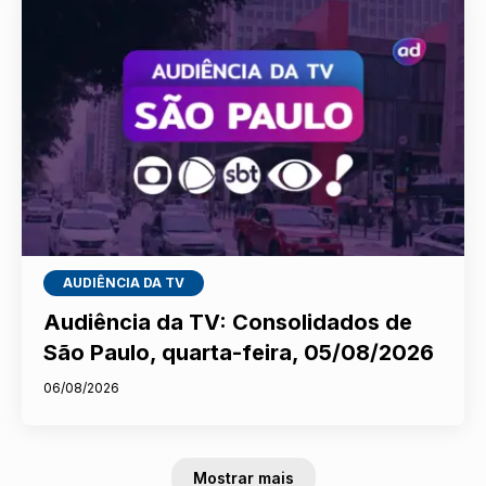
AUDIÊNCIA DA TV
Audiência da TV: Consolidados de
São Paulo, quarta-feira, 05/08/2026
06/08/2026
Mostrar mais