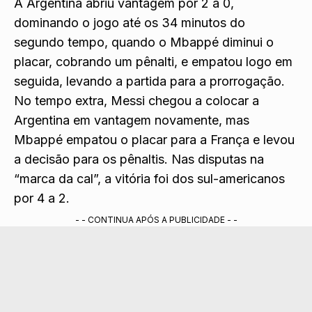
A Argentina abriu vantagem por 2 a 0,
dominando o jogo até os 34 minutos do
segundo tempo, quando o Mbappé diminui o
placar, cobrando um pênalti, e empatou logo em
seguida, levando a partida para a prorrogação.
No tempo extra, Messi chegou a colocar a
Argentina em vantagem novamente, mas
Mbappé empatou o placar para a França e levou
a decisão para os pênaltis. Nas disputas na
“marca da cal”, a vitória foi dos sul-americanos
por 4 a 2.
- - CONTINUA APÓS A PUBLICIDADE - -