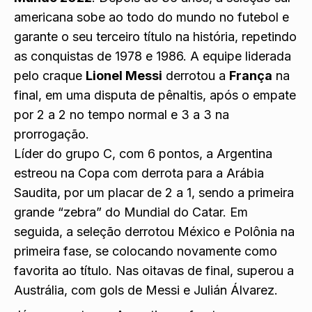
americana sobe ao todo do mundo no futebol e
garante o seu terceiro título na história, repetindo
as conquistas de 1978 e 1986. A equipe liderada
pelo craque
Lionel Messi
derrotou a
França
na
final, em uma disputa de pênaltis, após o empate
por 2 a 2 no tempo normal e 3 a 3 na
prorrogação.
Líder do grupo C, com 6 pontos, a Argentina
estreou na Copa com derrota para a Arábia
Saudita, por um placar de 2 a 1, sendo a primeira
grande “zebra” do Mundial do Catar. Em
seguida, a seleção derrotou México e Polônia na
primeira fase, se colocando novamente como
favorita ao título. Nas oitavas de final, superou a
Austrália, com gols de Messi e Julián Álvarez.