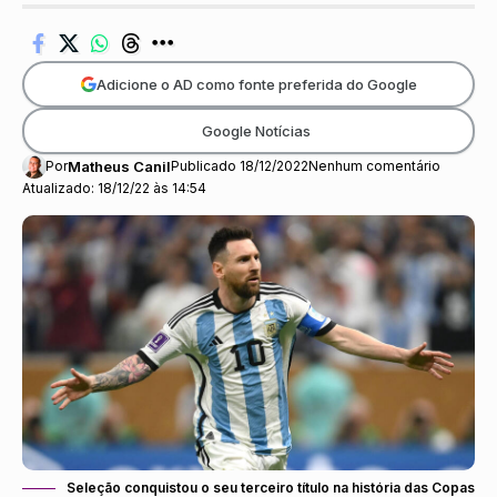
Adicione o AD como fonte preferida do Google
Google Notícias
Por
Matheus Canil
Publicado 18/12/2022
Nenhum comentário
Atualizado: 18/12/22 às 14:54
Seleção conquistou o seu terceiro título na história das Copas