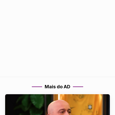
Mais do AD