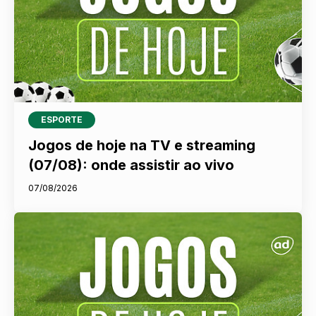
ESPORTE
Jogos de hoje na TV e streaming
(07/08): onde assistir ao vivo
07/08/2026