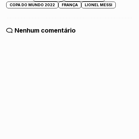
COPA DO MUNDO 2022
FRANÇA
LIONEL MESSI
Nenhum comentário