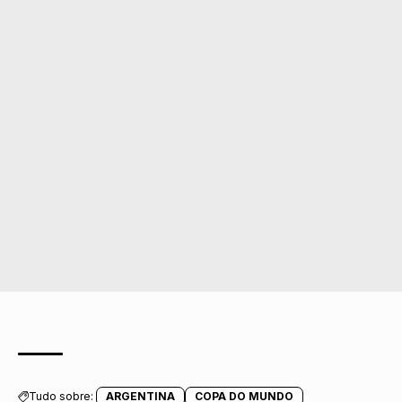
Tudo sobre:
ARGENTINA
COPA DO MUNDO