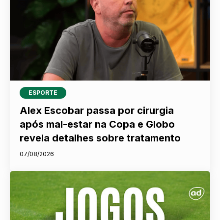
ESPORTE
Alex Escobar passa por cirurgia
após mal-estar na Copa e Globo
revela detalhes sobre tratamento
07/08/2026