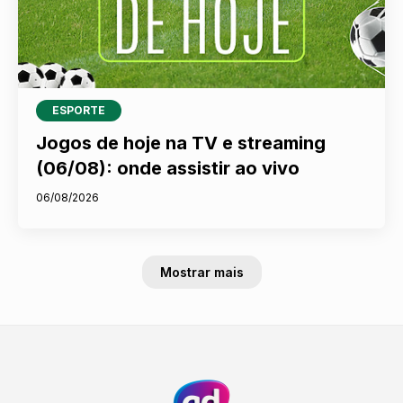
ESPORTE
Jogos de hoje na TV e streaming
(06/08): onde assistir ao vivo
06/08/2026
Mostrar mais