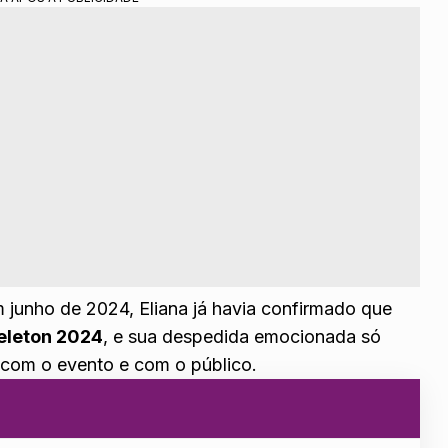
 junho de 2024, Eliana já havia confirmado que
eleton 2024
, e sua despedida emocionada só
 com o evento e com o público.