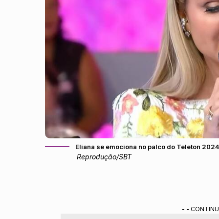
Eliana se emociona no palco do Teleton 202
Reprodução/SBT
- - CONTINU