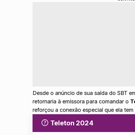
Desde o anúncio de sua saída do SBT em
retornaria à emissora para comandar o
T
reforçou a conexão especial que ela tem
Teleton 2024