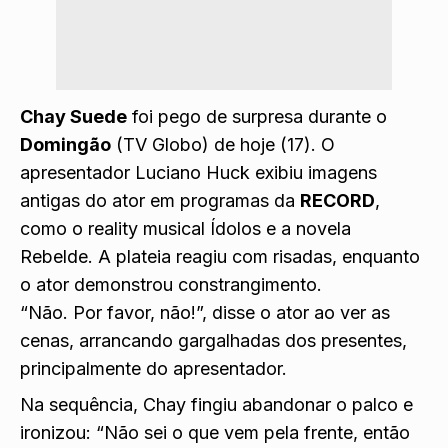
Chay Suede
foi pego de surpresa durante o
Domingão
(TV Globo) de hoje (17). O
apresentador Luciano Huck exibiu imagens
antigas do ator em programas da
RECORD
,
como o reality musical Ídolos e a novela
Rebelde. A plateia reagiu com risadas, enquanto
o ator demonstrou constrangimento.
“Não. Por favor, não!”, disse o ator ao ver as
cenas, arrancando gargalhadas dos presentes,
principalmente do apresentador.
Na sequência, Chay fingiu abandonar o palco e
ironizou: “Não sei o que vem pela frente, então