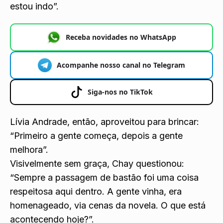
estou indo”.
Receba novidades no WhatsApp
Acompanhe nosso canal no Telegram
Siga-nos no TikTok
Lívia Andrade, então, aproveitou para brincar:
“Primeiro a gente começa, depois a gente
melhora”.
Visivelmente sem graça, Chay questionou:
“Sempre a passagem de bastão foi uma coisa
respeitosa aqui dentro. A gente vinha, era
homenageado, via cenas da novela. O que está
acontecendo hoje?”.