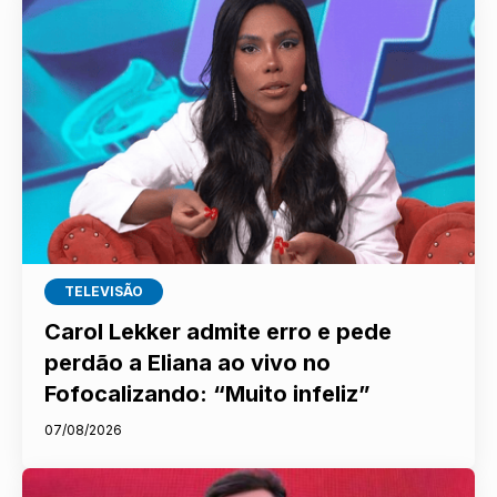
TELEVISÃO
Carol Lekker admite erro e pede
perdão a Eliana ao vivo no
Fofocalizando: “Muito infeliz”
07/08/2026