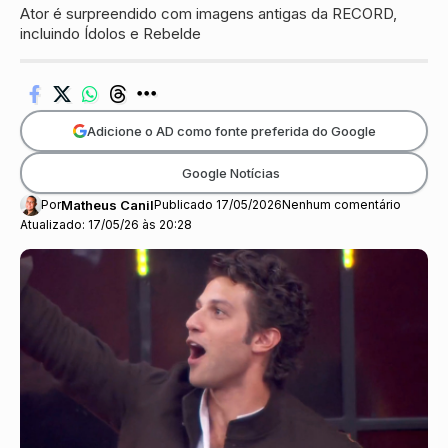
Ator é surpreendido com imagens antigas da RECORD,
incluindo Ídolos e Rebelde
Adicione o AD como fonte preferida do Google
Google Notícias
Por
Matheus Canil
Publicado 17/05/2026
Nenhum comentário
Atualizado: 17/05/26 às 20:28