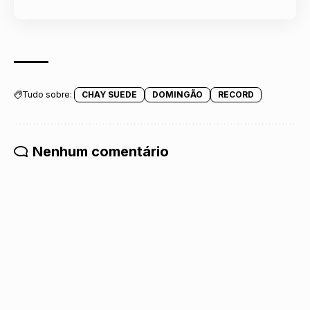
Tudo sobre:
CHAY SUEDE
DOMINGÃO
RECORD
Nenhum comentário