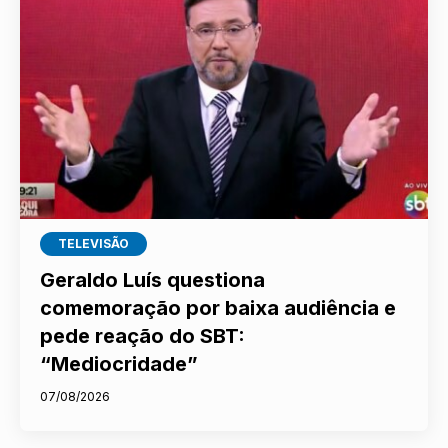
TELEVISÃO
Geraldo Luís questiona
comemoração por baixa audiência e
pede reação do SBT:
“Mediocridade”
07/08/2026