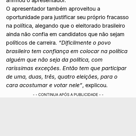
afirmou o apresentador.
O apresentador também aproveitou a
oportunidade para justificar seu próprio fracasso
na política, alegando que o eleitorado brasileiro
ainda não confia em candidatos que não sejam
políticos de carreira.
“Dificilmente o povo
brasileiro tem confiança em colocar na política
alguém que não seja da política, com
raríssimas exceções. Então tem que participar
de uma, duas, três, quatro eleições, para o
cara acostumar e votar nele”
, explicou.
- - CONTINUA APÓS A PUBLICIDADE - -