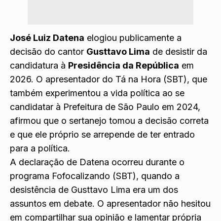
José Luiz Datena
elogiou publicamente a
decisão do cantor
Gusttavo Lima
de desistir da
candidatura à
Presidência da República
em
2026. O apresentador do Tá na Hora (SBT), que
também experimentou a vida política ao se
candidatar à Prefeitura de São Paulo em 2024,
afirmou que o sertanejo tomou a decisão correta
e que ele próprio se arrepende de ter entrado
para a política.
A declaração de Datena ocorreu durante o
programa Fofocalizando (SBT),
quando a
desistência de Gusttavo Lima
era um dos
assuntos em debate. O apresentador não hesitou
em compartilhar sua opinião e lamentar própria