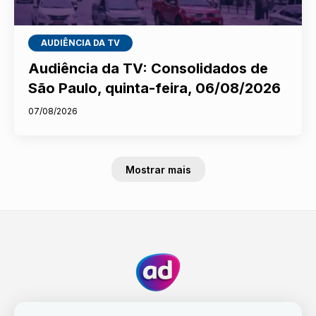
AUDIÊNCIA DA TV
Audiência da TV: Consolidados de
São Paulo, quinta-feira, 06/08/2026
07/08/2026
Mostrar mais