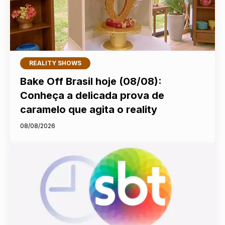
REALITY SHOWS
Bake Off Brasil hoje (08/08):
Conheça a delicada prova de
caramelo que agita o reality
08/08/2026