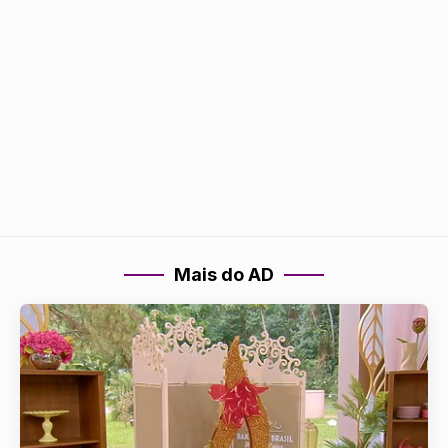
Mais do AD