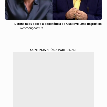
Datena falou sobre a desistência de Gusttavo Lima da política
Reprodução/SBT
- - CONTINUA APÓS A PUBLICIDADE - -