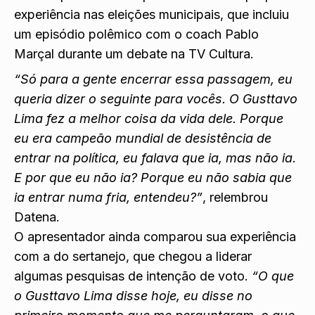
experiência nas eleições municipais, que incluiu
um episódio polêmico com o coach Pablo
Marçal
durante um debate na TV Cultura.
“Só para a gente encerrar essa passagem, eu
queria dizer o seguinte para vocês. O Gusttavo
Lima fez a melhor coisa da vida dele. Porque
eu era campeão mundial de desistência de
entrar na política, eu falava que ia, mas não ia.
E por que eu não ia? Porque eu não sabia que
ia entrar numa fria, entendeu?”
, relembrou
Datena.
O apresentador ainda comparou sua experiência
com a do sertanejo, que chegou a liderar
algumas pesquisas de intenção de voto.
“O que
o Gusttavo Lima disse hoje, eu disse no