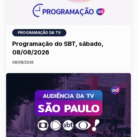
PROGRAMAÇÃO DA TV
Programação do SBT, sábado,
08/08/2026
08/08/2026