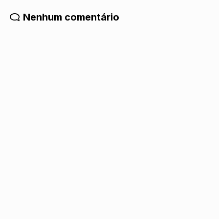
Nenhum comentário