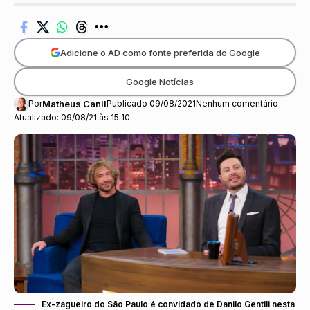
Adicione o AD como fonte preferida do Google
Google Notícias
Por
Matheus Canil
Publicado 09/08/2021
Nenhum comentário
Atualizado: 09/08/21 às 15:10
Ex-zagueiro do São Paulo é convidado de Danilo Gentili nesta