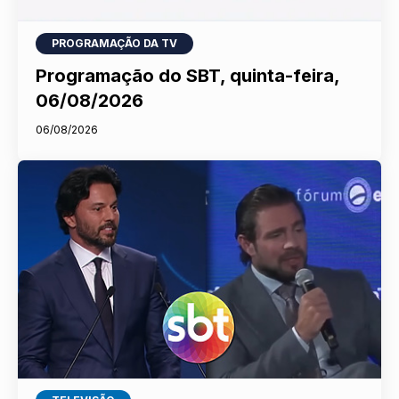
PROGRAMAÇÃO DA TV
Programação do SBT, quinta-feira,
06/08/2026
06/08/2026