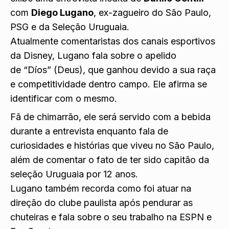
com
Diego Lugano
, ex-zagueiro do São Paulo,
PSG e da Seleção Uruguaia.
Atualmente comentaristas dos canais esportivos
da Disney, Lugano fala sobre o apelido
de “Díos” (Deus), que ganhou devido a sua raça
e competitividade dentro campo. Ele afirma se
identificar com o mesmo.
Fã de chimarrão, ele será servido com a bebida
durante a entrevista enquanto fala de
curiosidades e histórias que viveu no São Paulo,
além de comentar o fato de ter sido capitão da
seleção Uruguaia por 12 anos.
Lugano também recorda como foi atuar na
direção do clube paulista após pendurar as
chuteiras e fala sobre o seu trabalho na ESPN e