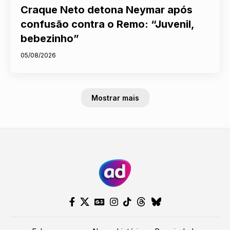
Craque Neto detona Neymar após
confusão contra o Remo: “Juvenil,
bebezinho”
05/08/2026
Mostrar mais