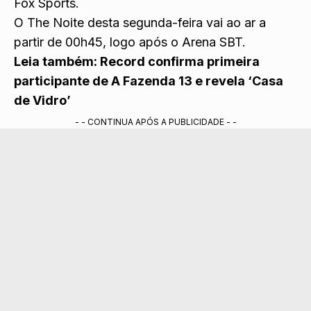
Fox Sports.
O The Noite desta segunda-feira vai ao ar a
partir de 00h45, logo após o Arena SBT.
Leia também:
Record confirma primeira
participante de A Fazenda 13 e revela ‘Casa
de Vidro’
- - CONTINUA APÓS A PUBLICIDADE - -