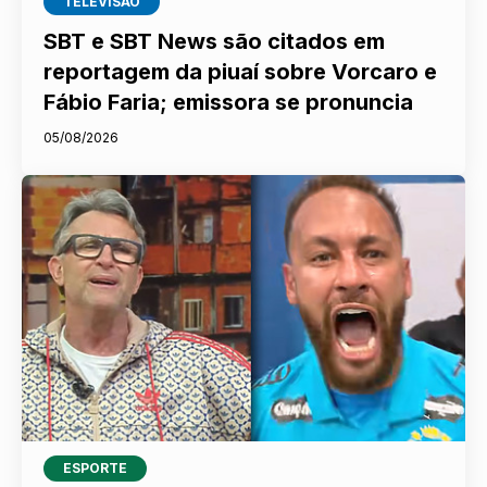
TELEVISÃO
SBT e SBT News são citados em
reportagem da piuaí sobre Vorcaro e
Fábio Faria; emissora se pronuncia
05/08/2026
ESPORTE