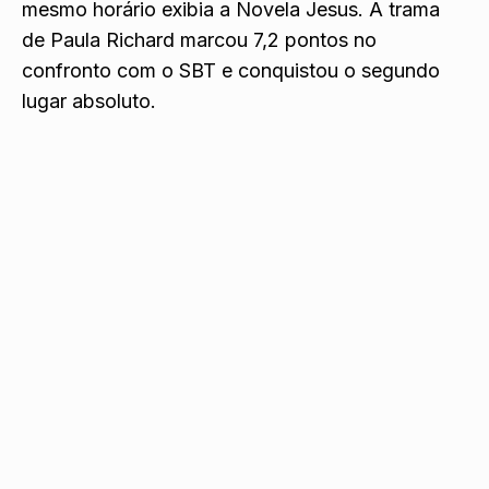
mesmo horário exibia a Novela Jesus. A trama
de Paula Richard marcou 7,2 pontos no
confronto com o SBT e conquistou o segundo
lugar absoluto.