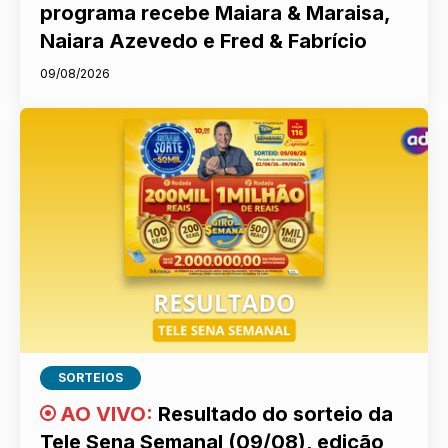
programa recebe Maiara & Maraisa,
Naiara Azevedo e Fred & Fabrício
09/08/2026
SORTEIOS
Resultado do sorteio da
Tele Sena Semanal (09/08), edição