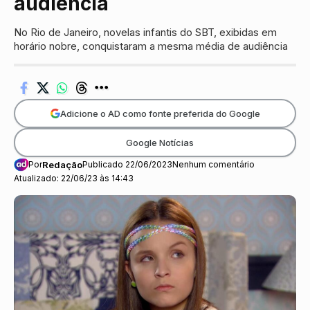
audiência
No Rio de Janeiro, novelas infantis do SBT, exibidas em
horário nobre, conquistaram a mesma média de audiência
Adicione o AD como fonte preferida do Google
Google Notícias
Por
Redação
Publicado 22/06/2023
Nenhum comentário
Atualizado: 22/06/23 às 14:43