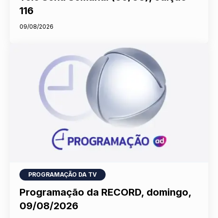
116
09/08/2026
PROGRAMAÇÃO DA TV
Programação da RECORD, domingo,
09/08/2026