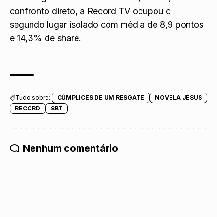
confronto direto, a Record TV ocupou o
segundo lugar isolado com média de 8,9 pontos
e 14,3% de share.
Tudo sobre:
CÚMPLICES DE UM RESGATE
NOVELA JESUS
RECORD
SBT
Nenhum comentário