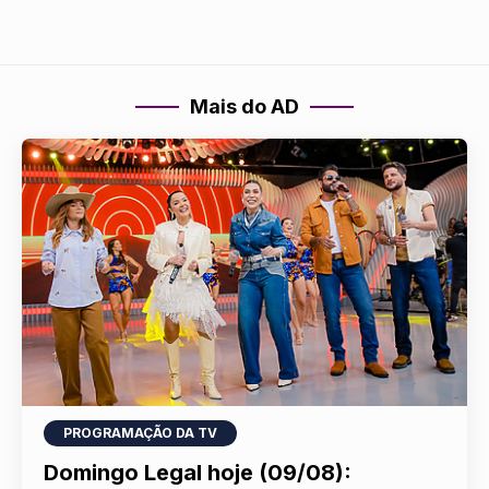
Mais do AD
PROGRAMAÇÃO DA TV
Domingo Legal hoje (09/08):