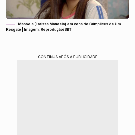
Manoela (Larissa Manoela) em cena de Cúmplices de Um
Resgate | Imagem: Reprodução/SBT
- - CONTINUA APÓS A PUBLICIDADE - -