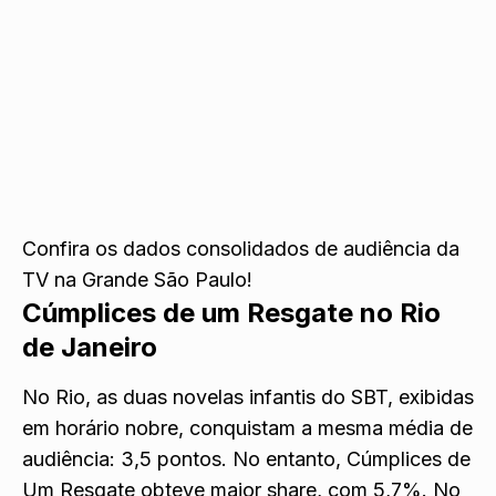
Confira os dados consolidados de audiência da
TV na Grande São Paulo!
Cúmplices de um Resgate no Rio
de Janeiro
No Rio, as duas novelas infantis do SBT, exibidas
em horário nobre, conquistam a mesma média de
audiência: 3,5 pontos. No entanto, Cúmplices de
Um Resgate obteve maior share, com 5,7%. No