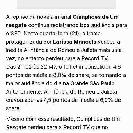
A reprise da novela infantil
Cúmplices de Um
resgate
continua registrando boa audiência para
o SBT. Nesta quarta-feira (21), a trama
protagonizada por
Larissa Manoela
venceu a
inédita A Infância de Romeu e Julieta mais uma
vez, no entanto perdeu para a Record TV.
Das 21h52 às 22h47, o folhetim consolidou 4,8
pontos de média e 8,0% de share, se tornando a
maior audiência do dia na Grande São Paulo.
Anteriormente, A Infância de Romeu e Julieta
cravou apenas 4,5 pontos de média e 6,9% de
share.
Mesmo com esse resultado, Cúmplices de Um
Resgate perdeu para a Record TV que no