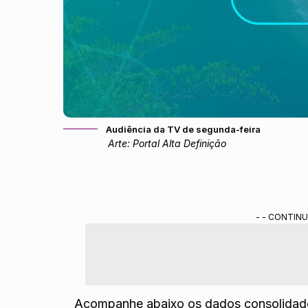
Audiência da TV de segunda-feira
Arte: Portal Alta Definição
- - CONTINU
Acompanhe abaixo os dados consolidados