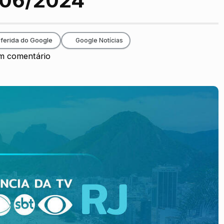
7/06/2024
ferida do Google
Google Notícias
 comentário