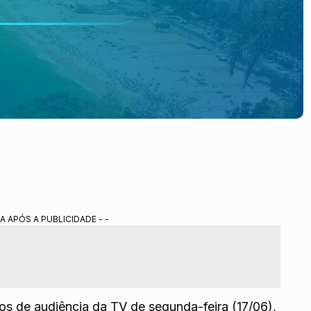
A APÓS A PUBLICIDADE - -
 de audiência da TV de segunda-feira (17/06),