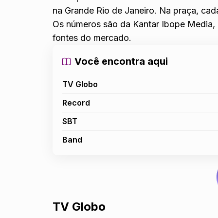
na Grande Rio de Janeiro. Na praça, cad
Os números são da Kantar Ibope Media, o
fontes do mercado.
Você encontra aqui
TV Globo
Record
SBT
Band
TV Globo