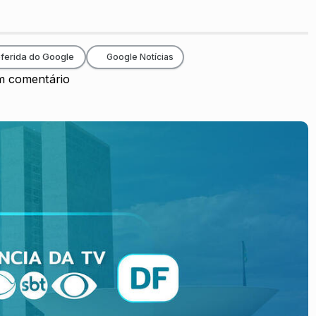
ferida do Google
Google Notícias
 comentário