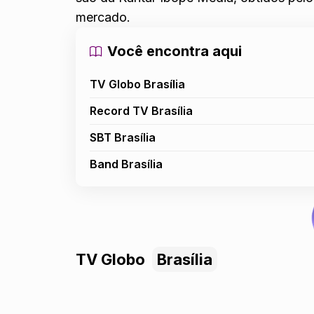
mercado.
Você encontra aqui
TV Globo Brasília
Record TV Brasília
SBT Brasília
Band Brasília
TV Globo
Brasília