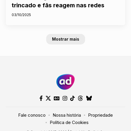
trincado e fãs reagem nas redes
03/10/2025
Mostrar mais
Fale conosco
Nossa história
Propriedade
Política de Cookies