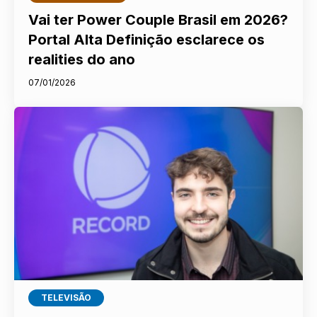
Vai ter Power Couple Brasil em 2026?
Portal Alta Definição esclarece os
realities do ano
07/01/2026
TELEVISÃO