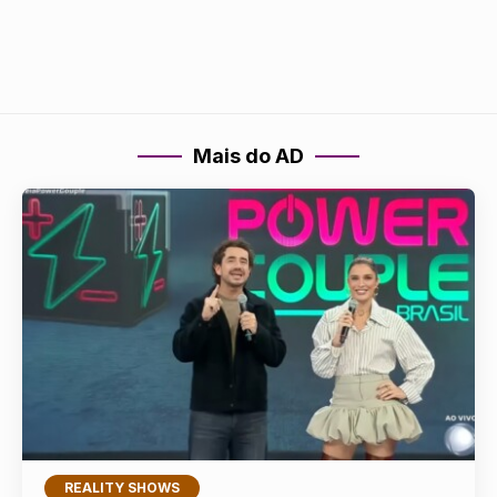
Mais do AD
REALITY SHOWS