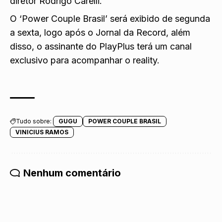
diretor Rodrigo Carelli.
O ‘Power Couple Brasil’ será exibido de segunda
a sexta, logo após o Jornal da Record, além
disso,
o assinante do PlayPlus terá um canal
exclusivo
para acompanhar o reality.
Tudo sobre:
GUGU
POWER COUPLE BRASIL
VINICIUS RAMOS
Nenhum comentário