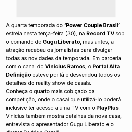
A quarta temporada do
‘Power Couple Brasil’
estreia nesta terça-feira (30), na
Record TV
sob
o comando de
Gugu Liberato,
mas antes, a
atração recebeu os jornalistas para divulgar
todas as novidades da temporada. Em parceria
com o canal do
Vinicius Ramos
, o
Portal Alta
Definição
esteve por lá e desvendou todos os
detalhes do reality show de casais.
Conheça o quarto mais cobiçado da
competição, onde o casal que utilizá-lo poderá
inclusive ter acesso a uma TV com o
PlayPlus
.
Vinicius também mostra detalhes da nova casa,
entrevista o apresentador Gugu Liberato e o