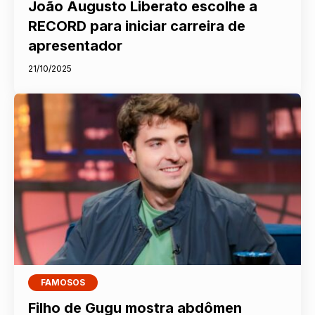
João Augusto Liberato escolhe a
RECORD para iniciar carreira de
apresentador
21/10/2025
FAMOSOS
Filho de Gugu mostra abdômen