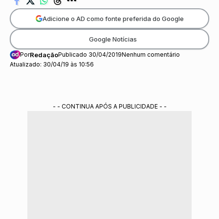
Adicione o AD como fonte preferida do Google
Google Notícias
Por
Redação
Publicado 30/04/2019
Nenhum comentário
Atualizado: 30/04/19 às 10:56
- - CONTINUA APÓS A PUBLICIDADE - -