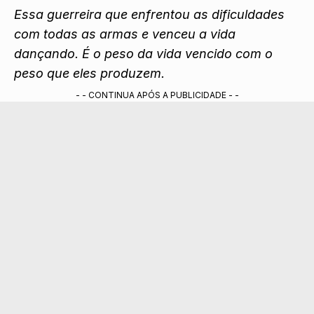
Essa guerreira que enfrentou as dificuldades
com todas as armas e venceu a vida
dançando. É o peso da vida vencido com o
peso que eles produzem.
- - CONTINUA APÓS A PUBLICIDADE - -