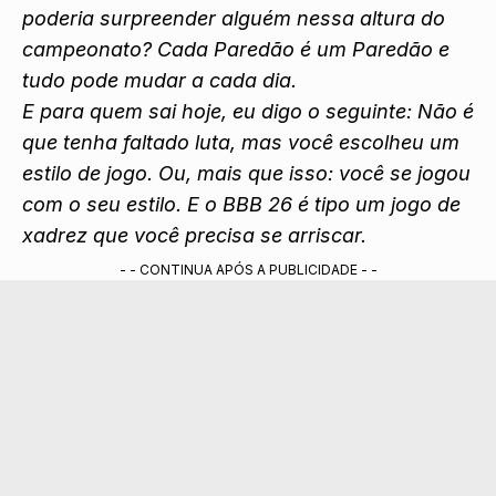
poderia surpreender alguém nessa altura do
campeonato? Cada Paredão é um Paredão e
tudo pode mudar a cada dia.
E para quem sai hoje, eu digo o seguinte: Não é
que tenha faltado luta, mas você escolheu um
estilo de jogo. Ou, mais que isso: você se jogou
com o seu estilo. E o BBB 26 é tipo um jogo de
xadrez que você precisa se arriscar.
- - CONTINUA APÓS A PUBLICIDADE - -