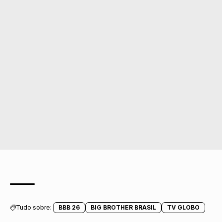
Tudo sobre:
BBB 26
BIG BROTHER BRASIL
TV GLOBO