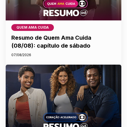
QUEM AMA CUIDA
Resumo de Quem Ama Cuida
(08/08): capítulo de sábado
07/08/2026