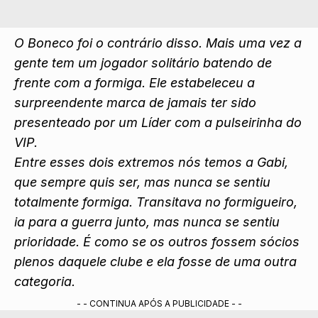
O Boneco foi o contrário disso. Mais uma vez a
gente tem um jogador solitário batendo de
frente com a formiga. Ele estabeleceu a
surpreendente marca de jamais ter sido
presenteado por um Líder com a pulseirinha do
VIP.
Entre esses dois extremos nós temos a Gabi,
que sempre quis ser, mas nunca se sentiu
totalmente formiga. Transitava no formigueiro,
ia para a guerra junto, mas nunca se sentiu
prioridade. É como se os outros fossem sócios
plenos daquele clube e ela fosse de uma outra
categoria.
- - CONTINUA APÓS A PUBLICIDADE - -