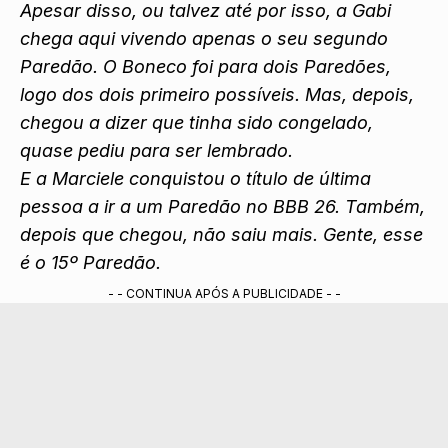
Apesar disso, ou talvez até por isso, a Gabi
chega aqui vivendo apenas o seu segundo
Paredão. O Boneco foi para dois Paredões,
logo dos dois primeiro possíveis. Mas, depois,
chegou a dizer que tinha sido congelado,
quase pediu para ser lembrado.
E a Marciele conquistou o título de última
pessoa a ir a um Paredão no BBB 26. Também,
depois que chegou, não saiu mais. Gente, esse
é o 15º Paredão.
- - CONTINUA APÓS A PUBLICIDADE - -