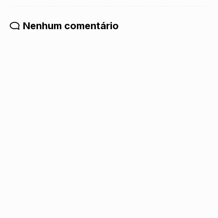
Nenhum comentário