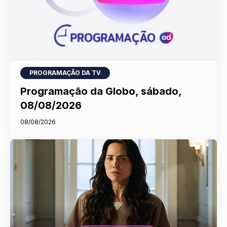
PROGRAMAÇÃO DA TV
Programação da Globo, sábado,
08/08/2026
08/08/2026