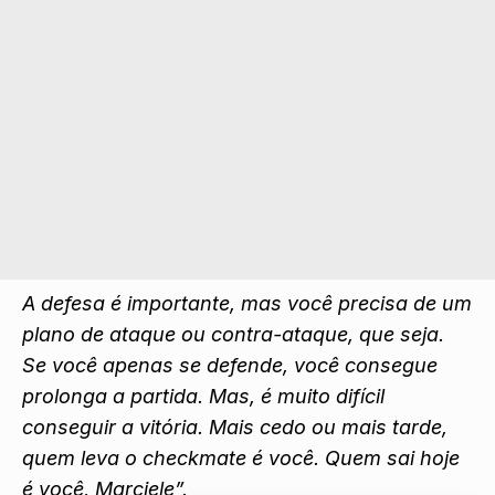
A defesa é importante, mas você precisa de um
plano de ataque ou contra-ataque, que seja.
Se você apenas se defende, você consegue
prolonga a partida. Mas, é muito difícil
conseguir a vitória. Mais cedo ou mais tarde,
quem leva o checkmate é você. Quem sai hoje
é você, Marciele”.