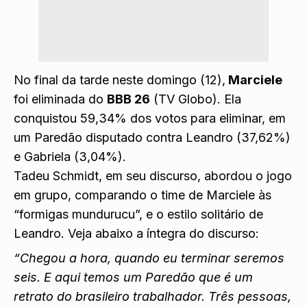
No final da tarde neste domingo (12),
Marciele
foi eliminada do
BBB 26
(TV Globo). Ela
conquistou 59,34% dos votos para eliminar, em
um Paredão disputado contra Leandro (37,62%)
e Gabriela (3,04%).
Tadeu Schmidt, em seu discurso, abordou o jogo
em grupo, comparando o time de Marciele às
“formigas mundurucu”, e o estilo solitário de
Leandro. Veja abaixo a íntegra do discurso:
“Chegou a hora, quando eu terminar seremos
seis. E aqui temos um Paredão que é um
retrato do brasileiro trabalhador. Três pessoas,