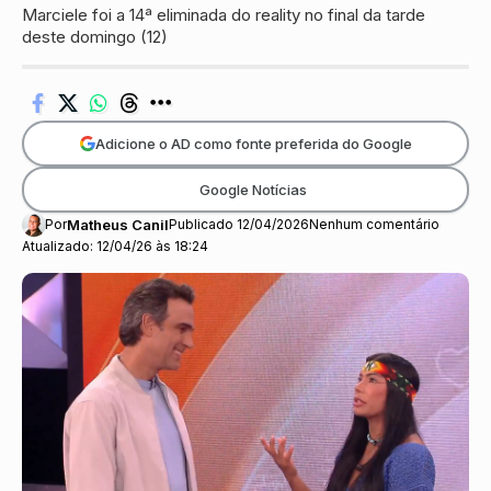
Marciele foi a 14ª eliminada do reality no final da tarde
deste domingo (12)
Adicione o AD como fonte preferida do Google
Google Notícias
Por
Matheus Canil
Publicado 12/04/2026
Nenhum comentário
Atualizado: 12/04/26 às 18:24