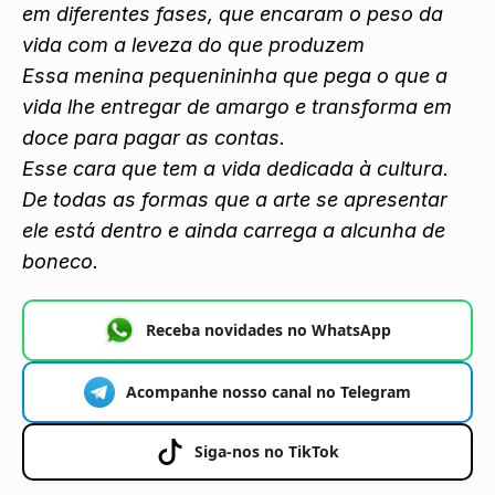
em diferentes fases, que encaram o peso da
vida com a leveza do que produzem
Essa menina pequenininha que pega o que a
vida lhe entregar de amargo e transforma em
doce para pagar as contas.
Esse cara que tem a vida dedicada à cultura.
De todas as formas que a arte se apresentar
ele está dentro e ainda carrega a alcunha de
boneco.
Receba novidades no WhatsApp
Acompanhe nosso canal no Telegram
Siga-nos no TikTok