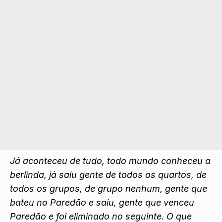
Já aconteceu de tudo, todo mundo conheceu a
berlinda, já saiu gente de todos os quartos, de
todos os grupos, de grupo nenhum, gente que
bateu no Paredão e saiu, gente que venceu
Paredão e foi eliminado no seguinte. O que