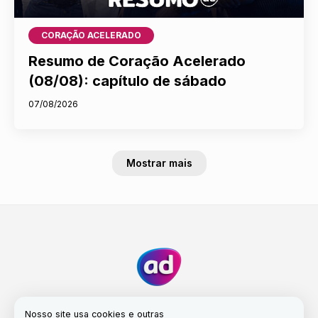
CORAÇÃO ACELERADO
Resumo de Coração Acelerado
(08/08): capítulo de sábado
07/08/2026
Mostrar mais
Nosso site usa cookies e outras