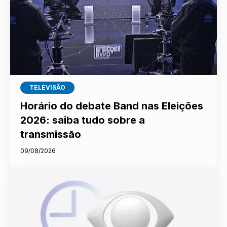
TELEVISÃO
Horário do debate Band nas Eleições
2026: saiba tudo sobre a
transmissão
09/08/2026