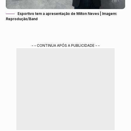
Esportivo tem a apresentação de Milton Neves | Imagem:
Reprodução/Band
- - CONTINUA APÓS A PUBLICIDADE - -