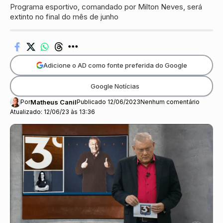
Programa esportivo, comandado por Milton Neves, será
extinto no final do mês de junho
Adicione o AD como fonte preferida do Google
Google Notícias
Por
Matheus Canil
Publicado 12/06/2023
Nenhum comentário
Atualizado: 12/06/23 às 13:36