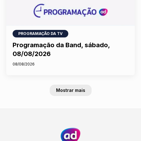
PROGRAMAÇÃO DA TV
Programação da Band, sábado,
08/08/2026
08/08/2026
Mostrar mais