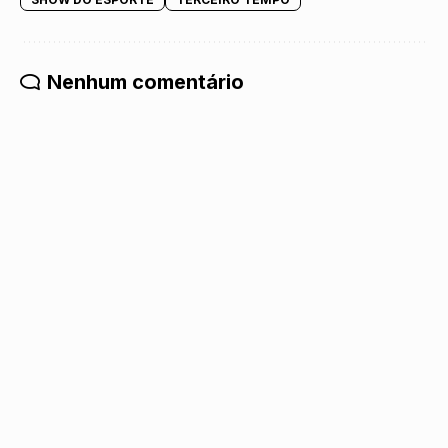
Nenhum comentário