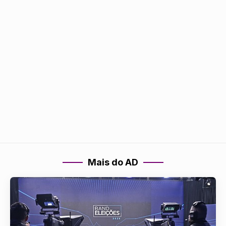
Mais do AD