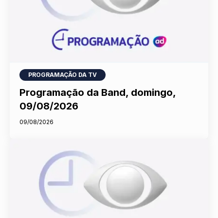
PROGRAMAÇÃO DA TV
Programação da Band, domingo,
09/08/2026
09/08/2026