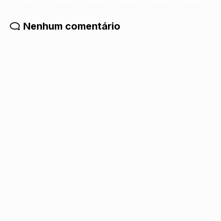
Nenhum comentário