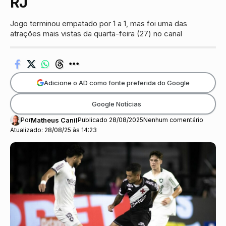
RJ
Jogo terminou empatado por 1 a 1, mas foi uma das
atrações mais vistas da quarta-feira (27) no canal
Adicione o AD como fonte preferida do Google
Google Notícias
Por
Matheus Canil
Publicado 28/08/2025
Nenhum comentário
Atualizado: 28/08/25 às 14:23