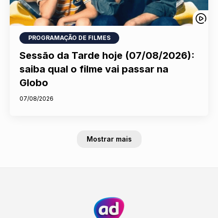
PROGRAMAÇÃO DE FILMES
Sessão da Tarde hoje (07/08/2026):
saiba qual o filme vai passar na
Globo
07/08/2026
Mostrar mais