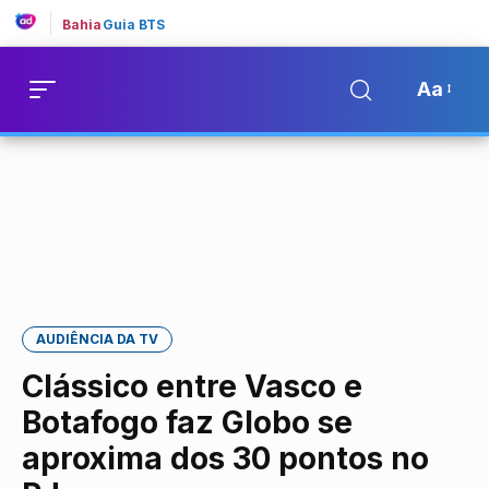
Bahia
Guia BTS
Aa
AUDIÊNCIA DA TV
Clássico entre Vasco e
Botafogo faz Globo se
aproxima dos 30 pontos no