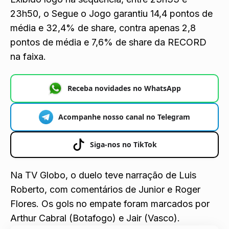
23h50, o Segue o Jogo garantiu 14,4 pontos de
média e 32,4% de share, contra apenas 2,8
pontos de média e 7,6% de share da RECORD
na faixa.
Receba novidades no WhatsApp
Acompanhe nosso canal no Telegram
Siga-nos no TikTok
Na TV Globo, o duelo teve narração de Luis
Roberto, com comentários de Junior e Roger
Flores. Os gols no empate foram marcados por
Arthur Cabral (Botafogo) e Jair (Vasco).