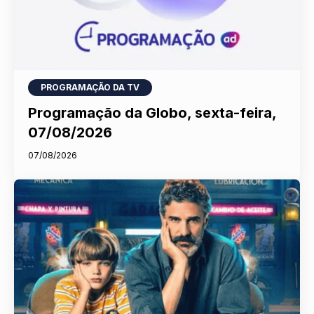
PROGRAMAÇÃO DA TV
Programação da Globo, sexta-feira,
07/08/2026
07/08/2026