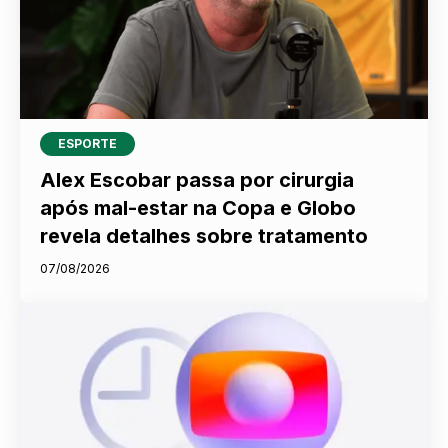
ESPORTE
Alex Escobar passa por cirurgia
após mal-estar na Copa e Globo
revela detalhes sobre tratamento
07/08/2026