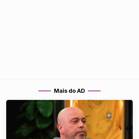
Mais do AD