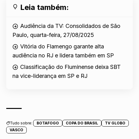
Leia também:
Audiência da TV: Consolidados de São
Paulo, quarta-feira, 27/08/2025
Vitória do Flamengo garante alta
audiência no RJ e lidera também em SP
Classificação do Fluminense deixa SBT
na vice-liderança em SP e RJ
Tudo sobre:
BOTAFOGO
COPA DO BRASIL
TV GLOBO
VASCO