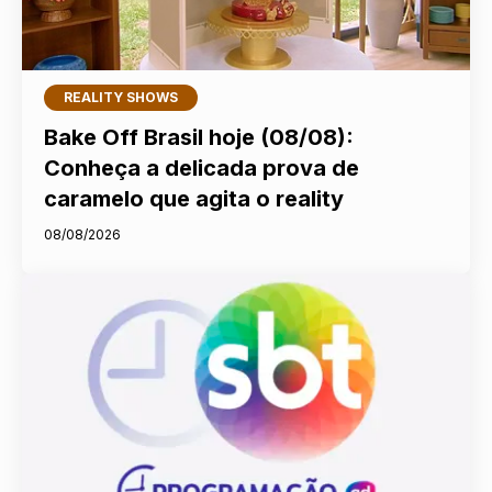
REALITY SHOWS
Bake Off Brasil hoje (08/08):
Conheça a delicada prova de
caramelo que agita o reality
08/08/2026