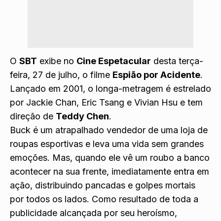
O
SBT
exibe no
Cine Espetacular
desta terça-
feira, 27 de julho, o filme
Espião por Acidente
.
Lançado em 2001, o longa-metragem é estrelado
por Jackie Chan, Eric Tsang e Vivian Hsu e tem
direção de
Teddy Chen
.
Buck é um atrapalhado vendedor de uma loja de
roupas esportivas e leva uma vida sem grandes
emoções. Mas, quando ele vê um roubo a banco
acontecer na sua frente, imediatamente entra em
ação, distribuindo pancadas e golpes mortais
por todos os lados. Como resultado de toda a
publicidade alcançada por seu heroísmo,