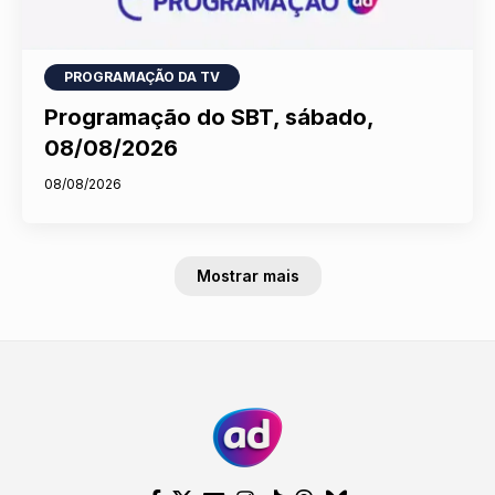
PROGRAMAÇÃO DA TV
Programação do SBT, sábado,
08/08/2026
08/08/2026
Mostrar mais