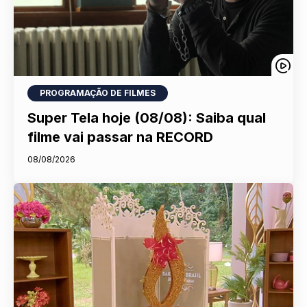
PROGRAMAÇÃO DE FILMES
Super Tela hoje (08/08): Saiba qual
filme vai passar na RECORD
08/08/2026