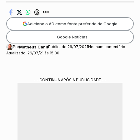
Adicione o AD como fonte preferida do Google
Google Notícias
Por
Matheus Canil
Publicado 26/07/2021
Nenhum comentário
Atualizado: 26/07/21 às 15:30
- - CONTINUA APÓS A PUBLICIDADE - -