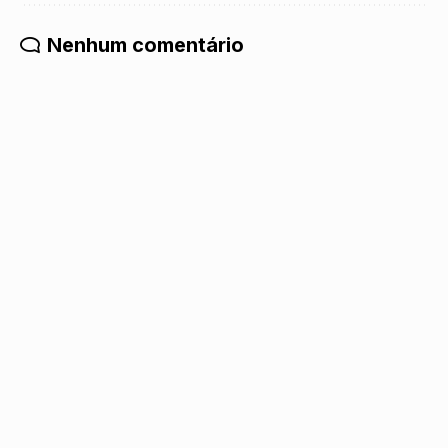
Nenhum comentário