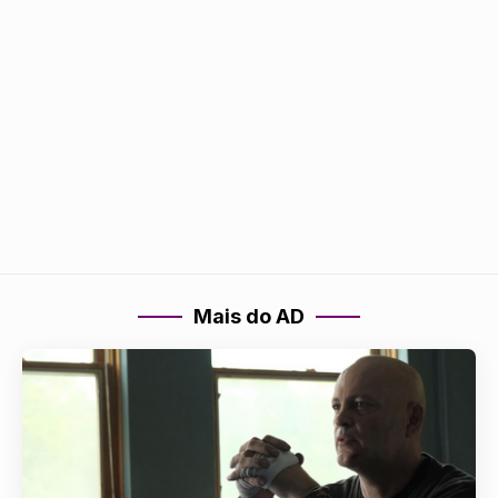
Mais do AD