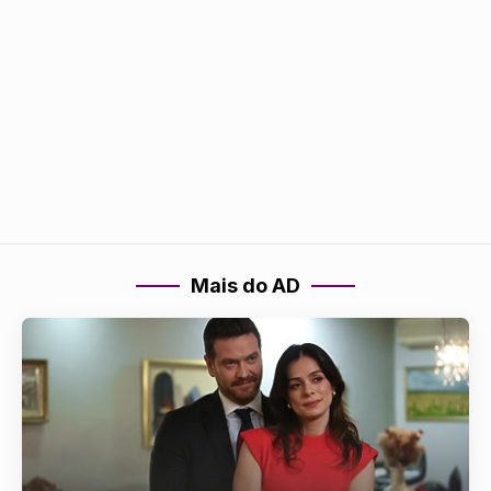
Mais do AD