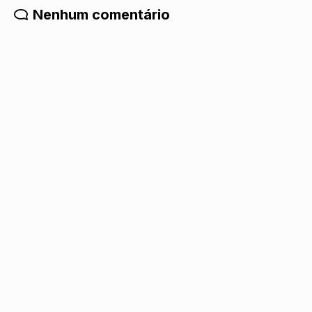
Nenhum comentário