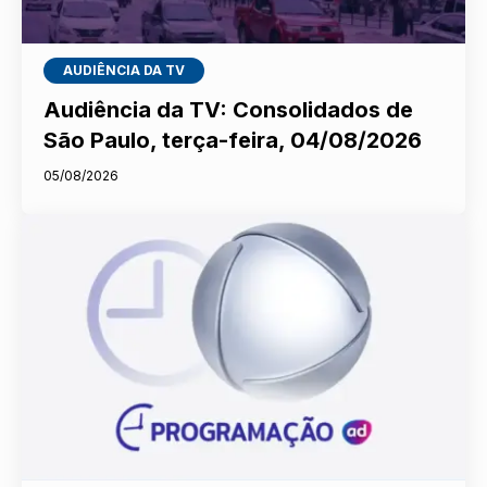
AUDIÊNCIA DA TV
Audiência da TV: Consolidados de
São Paulo, terça-feira, 04/08/2026
05/08/2026