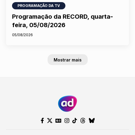
PROGRAMAÇÃO DA TV
Programação da RECORD, quarta-
feira, 05/08/2026
05/08/2026
Mostrar mais