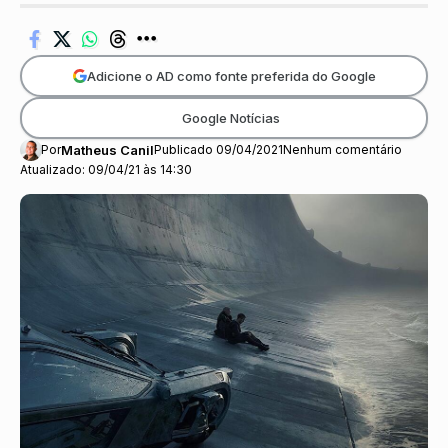
Adicione o AD como fonte preferida do Google
Google Notícias
Por
Matheus Canil
Publicado 09/04/2021
Nenhum comentário
Atualizado: 09/04/21 às 14:30