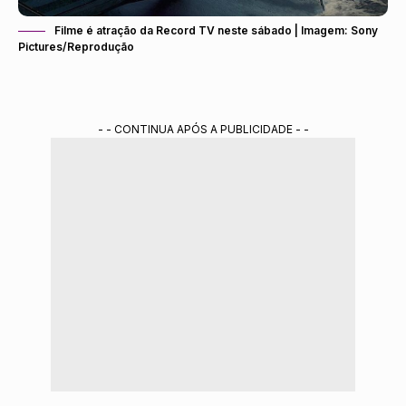
Filme é atração da Record TV neste sábado | Imagem: Sony
Pictures/Reprodução
- - CONTINUA APÓS A PUBLICIDADE - -